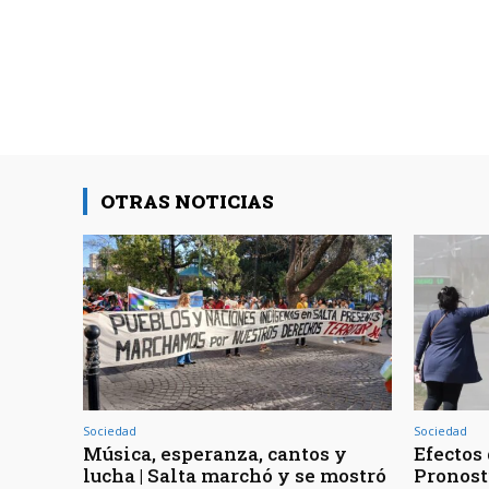
OTRAS NOTICIAS
Sociedad
Sociedad
Música, esperanza, cantos y
Efectos 
lucha | Salta marchó y se mostró
Pronost