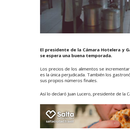
El presidente de la Cámara Hotelera y G
se espera una buena temporada.
Los precios de los alimentos se incrementar
es la única perjudicada. También los gastro
sus propios números finales.
Así lo declaró Juan Lucero, presidente de la 