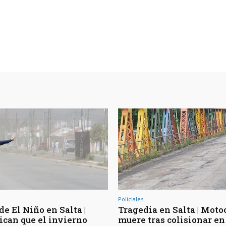
Policiales
de El Niño en Salta |
Tragedia en Salta | Moto
ican que el invierno
muere tras colisionar en