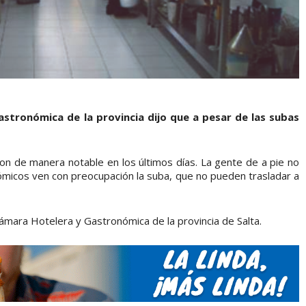
astronómica de la provincia dijo que a pesar de las subas
on de manera notable en los últimos días. La gente de a pie no
nómicos ven con preocupación la suba, que no pueden trasladar a
Cámara Hotelera y Gastronómica de la provincia de Salta.