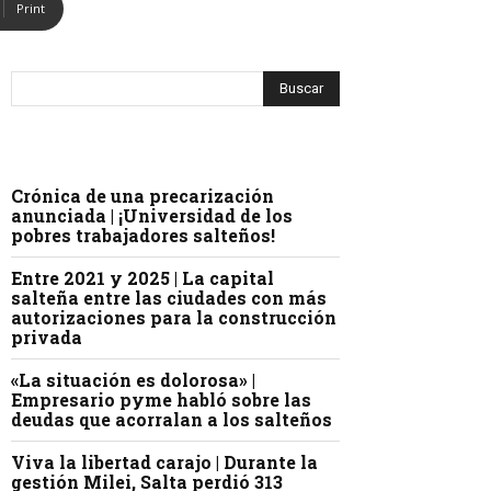
Print
Crónica de una precarización
anunciada | ¡Universidad de los
pobres trabajadores salteños!
Entre 2021 y 2025 | La capital
salteña entre las ciudades con más
autorizaciones para la construcción
privada
«La situación es dolorosa» |
Empresario pyme habló sobre las
deudas que acorralan a los salteños
Viva la libertad carajo | Durante la
gestión Milei, Salta perdió 313