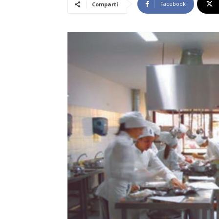
Facebook
Compartí