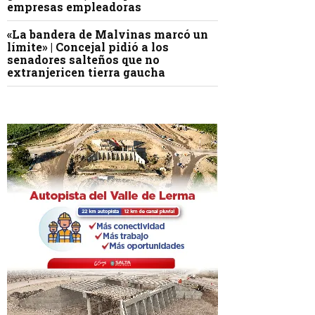
empresas empleadoras
«La bandera de Malvinas marcó un
límite» | Concejal pidió a los
senadores salteños que no
extranjericen tierra gaucha