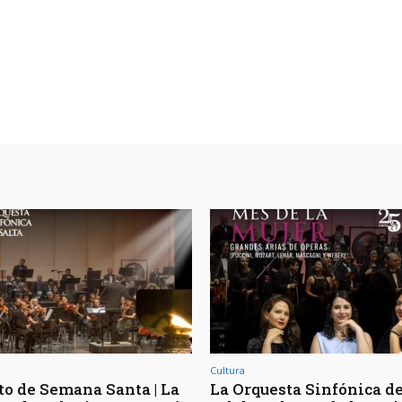
Cultura
to de Semana Santa | La
La Orquesta Sinfónica de