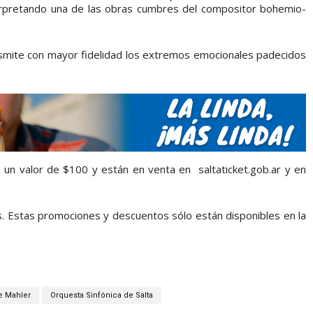
erpretando una de las obras cumbres del compositor bohemio-
ransmite con mayor fidelidad los extremos emocionales padecidos
 un valor de $100 y están en venta en saltaticket.gob.ar y en
. Estas promociones y descuentos sólo están disponibles en la
e Mahler
Orquesta Sinfónica de Salta