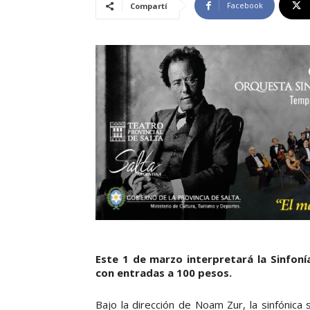
Facebook
Compartí
Este 1 de marzo interpretará la Sinfoní
con entradas a 100 pesos.
Bajo la dirección de Noam Zur, la sinfónica