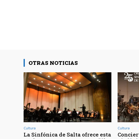
OTRAS NOTICIAS
Cultura
Cultura
La Sinfónica de Salta ofrece esta
Concier