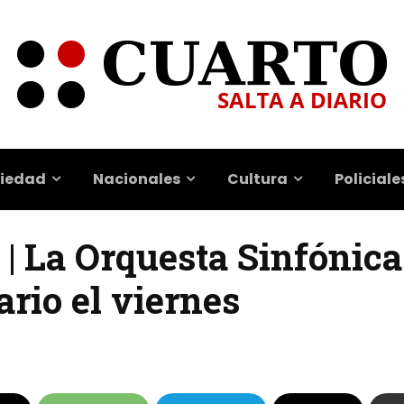
iedad
Nacionales
Cultura
Policiale
| La Orquesta Sinfónica
ario el viernes