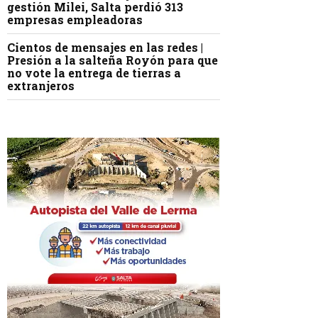
gestión Milei, Salta perdió 313
empresas empleadoras
Cientos de mensajes en las redes |
Presión a la salteña Royón para que
no vote la entrega de tierras a
extranjeros