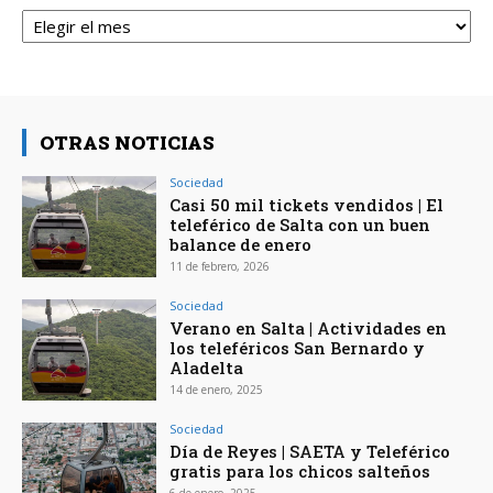
Archivos
OTRAS NOTICIAS
Sociedad
Casi 50 mil tickets vendidos | El
teleférico de Salta con un buen
balance de enero
11 de febrero, 2026
Sociedad
Verano en Salta | Actividades en
los teleféricos San Bernardo y
Aladelta
14 de enero, 2025
Sociedad
Día de Reyes | SAETA y Teleférico
gratis para los chicos salteños
6 de enero, 2025