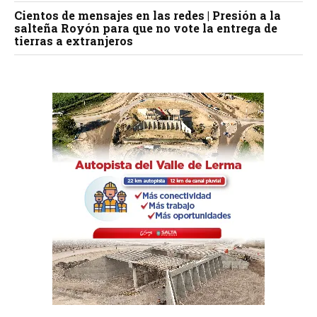
Cientos de mensajes en las redes | Presión a la
salteña Royón para que no vote la entrega de
tierras a extranjeros