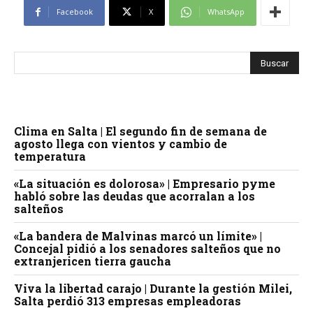
Facebook
X
WhatsApp
Clima en Salta | El segundo fin de semana de
agosto llega con vientos y cambio de
temperatura
«La situación es dolorosa» | Empresario pyme
habló sobre las deudas que acorralan a los
salteños
«La bandera de Malvinas marcó un límite» |
Concejal pidió a los senadores salteños que no
extranjericen tierra gaucha
Viva la libertad carajo | Durante la gestión Milei,
Salta perdió 313 empresas empleadoras