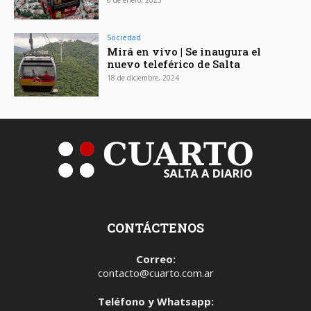
Sociedad
Mirá en vivo | Se inaugura el
nuevo teleférico de Salta
18 de diciembre, 2024
CONTÁCTENOS
Correo:
contacto@cuarto.com.ar
Teléfono y Whatsapp: