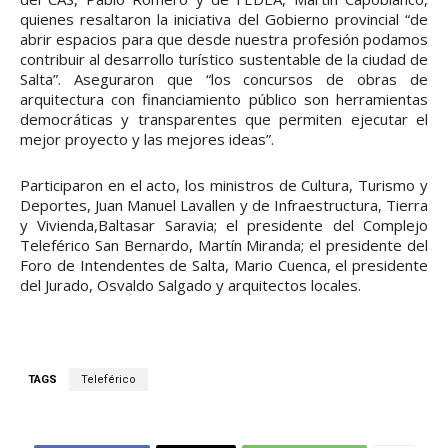
quienes resaltaron la iniciativa del Gobierno provincial “de
abrir espacios para que desde nuestra profesión podamos
contribuir al desarrollo turístico sustentable de la ciudad de
Salta”. Aseguraron que “los concursos de obras de
arquitectura con financiamiento público son herramientas
democráticas y transparentes que permiten ejecutar el
mejor proyecto y las mejores ideas”.
Participaron en el acto, los ministros de Cultura, Turismo y
Deportes, Juan Manuel Lavallen y de Infraestructura, Tierra
y Vivienda,Baltasar Saravia; el presidente del Complejo
Teleférico San Bernardo, Martín Miranda; el presidente del
Foro de Intendentes de Salta, Mario Cuenca, el presidente
del Jurado, Osvaldo Salgado y arquitectos locales.
TAGS
Teleférico