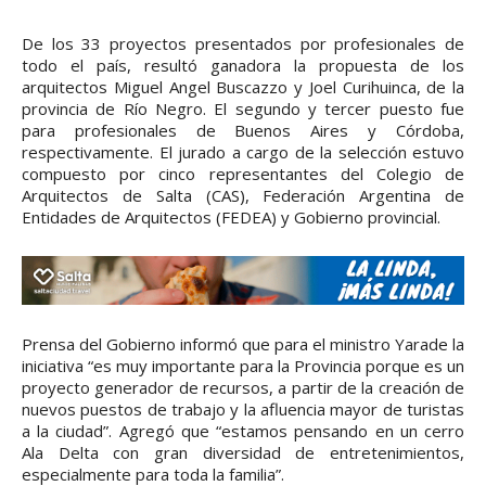
De los 33 proyectos presentados por profesionales de
todo el país, resultó ganadora la propuesta de los
arquitectos Miguel Angel Buscazzo y Joel Curihuinca, de la
provincia de Río Negro. El segundo y tercer puesto fue
para profesionales de Buenos Aires y Córdoba,
respectivamente. El jurado a cargo de la selección estuvo
compuesto por cinco representantes del Colegio de
Arquitectos de Salta (CAS), Federación Argentina de
Entidades de Arquitectos (FEDEA) y Gobierno provincial.
Prensa del Gobierno informó que para el ministro Yarade la
iniciativa “es muy importante para la Provincia porque es un
proyecto generador de recursos, a partir de la creación de
nuevos puestos de trabajo y la afluencia mayor de turistas
a la ciudad”. Agregó que “estamos pensando en un cerro
Ala Delta con gran diversidad de entretenimientos,
especialmente para toda la familia”.