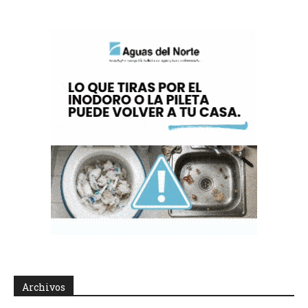
Archivos