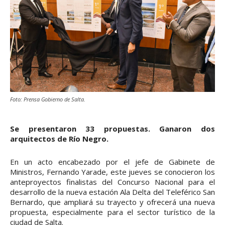
Foto: Prensa Gobierno de Salta.
Se presentaron 33 propuestas. Ganaron dos
arquitectos de Río Negro.
En un acto encabezado por el jefe de Gabinete de
Ministros, Fernando Yarade, este jueves se conocieron los
anteproyectos finalistas del Concurso Nacional para el
desarrollo de la nueva estación Ala Delta del Teleférico San
Bernardo, que ampliará su trayecto y ofrecerá una nueva
propuesta, especialmente para el sector turístico de la
ciudad de Salta.