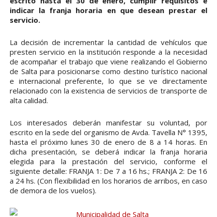
escrito hasta el 30 de enero, cumplir requisitos e
indicar la franja horaria en que desean prestar el
servicio.
La decisión de incrementar la cantidad de vehículos que
presten servicio en la institución responde a la necesidad
de acompañar el trabajo que viene realizando el Gobierno
de Salta para posicionarse como destino turístico nacional
e internacional preferente, lo que se ve directamente
relacionado con la existencia de servicios de transporte de
alta calidad.
Los interesados deberán manifestar su voluntad, por
escrito en la sede del organismo de Avda. Tavella N° 1395,
hasta el próximo lunes 30 de enero de 8 a 14 horas. En
dicha presentación, se deberá indicar la franja horaria
elegida para la prestación del servicio, conforme el
siguiente detalle: FRANJA 1: De 7 a 16 hs.; FRANJA 2: De 16
a 24 hs. (Con flexibilidad en los horarios de arribos, en caso
de demora de los vuelos).