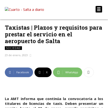
Taxistas | Plazos y requisitos para
prestar el servicio en el
aeropuerto de Salta
SOCIEDAD
23 de enero, 2023
Facebook
X
WhatsApp
La AMT informa que continúa la convocatoria a los
titulares de licencias de taxis. Deben presentar un