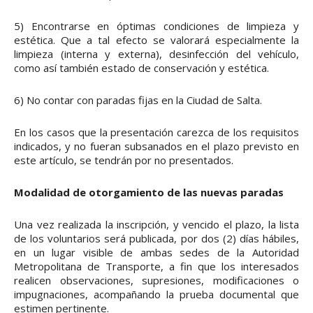
5) Encontrarse en óptimas condiciones de limpieza y
estética. Que a tal efecto se valorará especialmente la
limpieza (interna y externa), desinfección del vehículo,
como así también estado de conservación y estética.
6) No contar con paradas fijas en la Ciudad de Salta.
En los casos que la presentación carezca de los requisitos
indicados, y no fueran subsanados en el plazo previsto en
este artículo, se tendrán por no presentados.
Modalidad de otorgamiento de las nuevas paradas
Una vez realizada la inscripción, y vencido el plazo, la lista
de los voluntarios será publicada, por dos (2) días hábiles,
en un lugar visible de ambas sedes de la Autoridad
Metropolitana de Transporte, a fin que los interesados
realicen observaciones, supresiones, modificaciones o
impugnaciones, acompañando la prueba documental que
estimen pertinente.