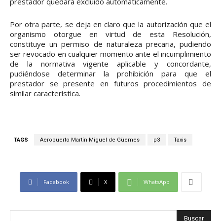
prestador quedará excluido automáticamente.
Por otra parte, se deja en claro que la autorización que el
organismo otorgue en virtud de esta Resolución,
constituye un permiso de naturaleza precaria, pudiendo
ser revocado en cualquier momento ante el incumplimiento
de la normativa vigente aplicable y concordante,
pudiéndose determinar la prohibición para que el
prestador se presente en futuros procedimientos de
similar característica.
TAGS
Aeropuerto Martín Miguel de Güemes
p3
Taxis
Facebook
X
WhatsApp