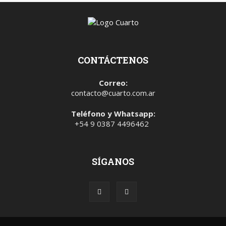
CONTÁCTENOS
Correo:
contacto@cuarto.com.ar
Teléfono y Whatsapp:
+54 9 0387 4496462
SÍGANOS