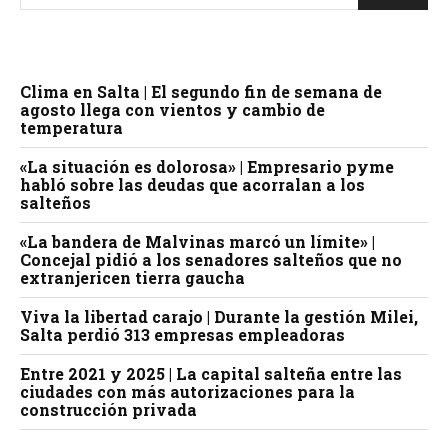
Clima en Salta | El segundo fin de semana de
agosto llega con vientos y cambio de
temperatura
«La situación es dolorosa» | Empresario pyme
habló sobre las deudas que acorralan a los
salteños
«La bandera de Malvinas marcó un límite» |
Concejal pidió a los senadores salteños que no
extranjericen tierra gaucha
Viva la libertad carajo | Durante la gestión Milei,
Salta perdió 313 empresas empleadoras
Entre 2021 y 2025 | La capital salteña entre las
ciudades con más autorizaciones para la
construcción privada