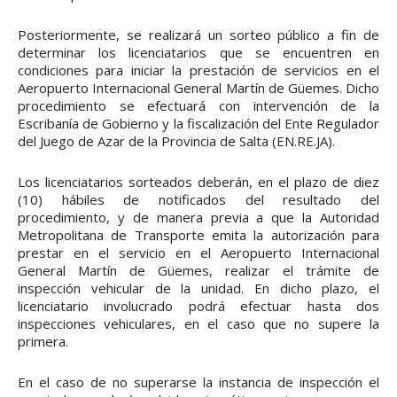
Posteriormente, se realizará un sorteo público a fin de
determinar los licenciatarios que se encuentren en
condiciones para iniciar la prestación de servicios en el
Aeropuerto Internacional General Martín de Güemes. Dicho
procedimiento se efectuará con intervención de la
Escribanía de Gobierno y la fiscalización del Ente Regulador
del Juego de Azar de la Provincia de Salta (EN.RE.JA).
Los licenciatarios sorteados deberán, en el plazo de diez
(10) hábiles de notificados del resultado del
procedimiento, y de manera previa a que la Autoridad
Metropolitana de Transporte emita la autorización para
prestar en el servicio en el Aeropuerto Internacional
General Martín de Güemes, realizar el trámite de
inspección vehicular de la unidad. En dicho plazo, el
licenciatario involucrado podrá efectuar hasta dos
inspecciones vehiculares, en el caso que no supere la
primera.
En el caso de no superarse la instancia de inspección el