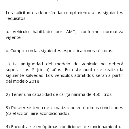
Los solicitantes deberán dar cumplimiento a los siguientes
requisitos:
a. Vehículo habilitado por AMT, conforme normativa
vigente.
b. Cumplir con las siguientes especificaciones técnicas:
1) La antigüedad del modelo de vehículo no deberá
superar los 5 (cinco) años. En este punto se realiza la
siguiente salvedad: Los vehículos admitidos serán a partir
del modelo 2018.
2) Tener una capacidad de carga mínima de 450 litros.
3) Poseer sistema de climatización en óptimas condiciones
(calefacción, aire acondicionado).
4) Encontrarse en óptimas condiciones de funcionamiento.