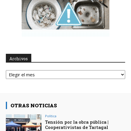
Archivos
Archivos
OTRAS NOTICIAS
Política
Tensión por la obra pública |
Cooperativistas de Tartagal