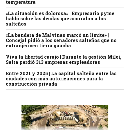
temperatura
«La situación es dolorosa» | Empresario pyme
habló sobre las deudas que acorralan a los
salteños
«La bandera de Malvinas marcó un límite» |
Concejal pidió a los senadores salteños que no
extranjericen tierra gaucha
Viva la libertad carajo | Durante la gestión Milei,
Salta perdió 313 empresas empleadoras
Entre 2021 y 2025 | La capital salteña entre las
ciudades con más autorizaciones para la
construcción privada