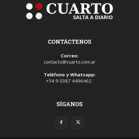
CONTÁCTENOS
Correo:
contacto@cuarto.com.ar
Teléfono y Whatsapp:
+54 9 0387 4496462
SÍGANOS