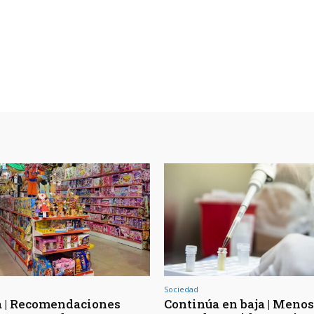
Sociedad
a | Recomendaciones
Continúa en baja | Menos