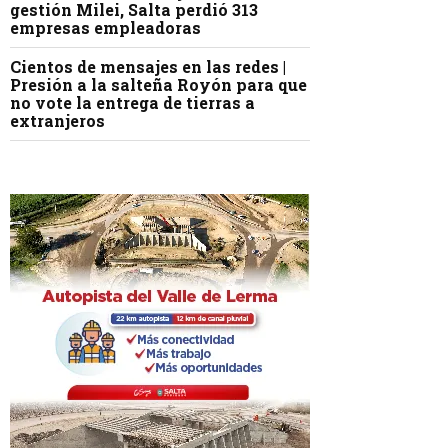
gestión Milei, Salta perdió 313
empresas empleadoras
Cientos de mensajes en las redes |
Presión a la salteña Royón para que
no vote la entrega de tierras a
extranjeros