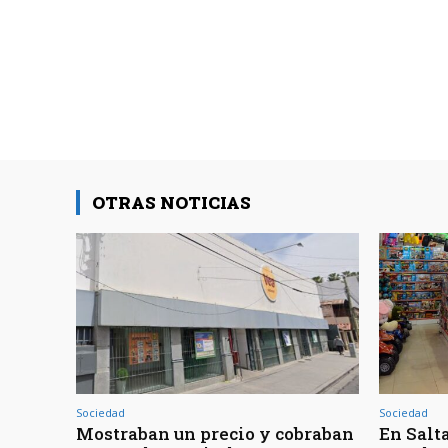
OTRAS NOTICIAS
Sociedad
Sociedad
Mostraban un precio y cobraban
En Salt