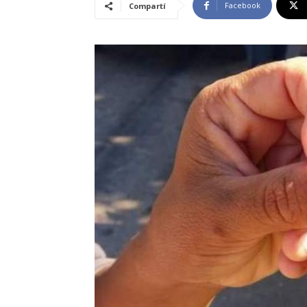
Facebook
Compartí