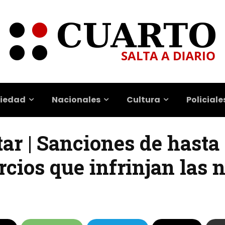
iedad
Nacionales
Cultura
Policiale
ar | Sanciones de hasta
rcios que infrinjan las