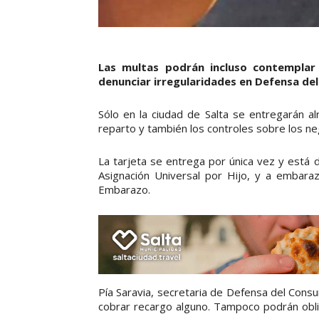
Las multas podrán incluso contemplar 
denunciar irregularidades en Defensa de
Sólo en la ciudad de Salta se entregarán al
reparto y también los controles sobre los n
La tarjeta se entrega por única vez y está 
Asignación Universal por Hijo, y a embara
Embarazo.
Pía Saravia, secretaria de Defensa del Cons
cobrar recargo alguno. Tampoco podrán obli