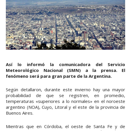
Así lo informó la comunicadora del Servicio
Meteorológico Nacional (SMN) a la prensa. El
fenómeno será para gran parte de la Argentina.
Según detallaron, durante este invierno hay una mayor
probabilidad de que se registren, en promedio,
temperaturas «superiores a lo normales» en el noroeste
argentino (NOA), Cuyo, Litoral y el este de la provincia de
Buenos Aires.
Mientras que en Córdoba, el oeste de Santa Fe y de