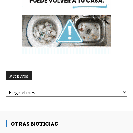
Archivos
Archivos
OTRAS NOTICIAS