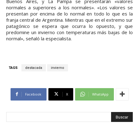
Buenos Aires, y La Pampa se presentarán «valores
normales a superiores a los normales». «Los valores se
presentan por encima de lo normal en todo lo que es la
franja central de Argentina. Mientras que en el extremo sur
patagónico se espera que ocurra lo opuesto, y que
predomine un invierno con temperaturas más bajas de lo
normal», señaló la especialista.
TAGS
destacada
invierno
Facebook
X
WhatsApp