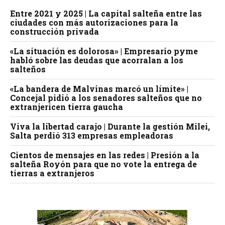
Entre 2021 y 2025 | La capital salteña entre las
ciudades con más autorizaciones para la
construcción privada
«La situación es dolorosa» | Empresario pyme
habló sobre las deudas que acorralan a los
salteños
«La bandera de Malvinas marcó un límite» |
Concejal pidió a los senadores salteños que no
extranjericen tierra gaucha
Viva la libertad carajo | Durante la gestión Milei,
Salta perdió 313 empresas empleadoras
Cientos de mensajes en las redes | Presión a la
salteña Royón para que no vote la entrega de
tierras a extranjeros