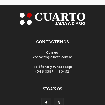
CONTÁCTENOS
Correo:
contacto@cuarto.com.ar
Teléfono y Whatsapp:
+54 9 0387 4496462
SÍGANOS