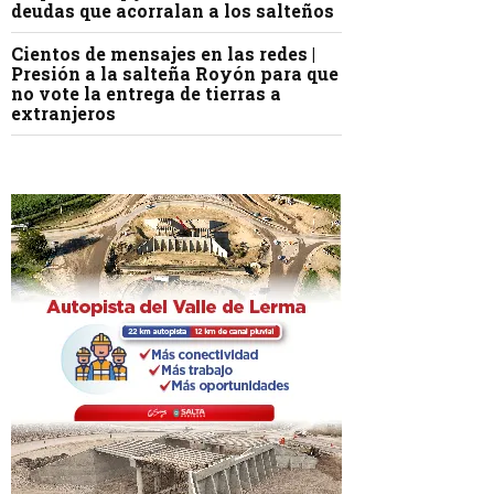
deudas que acorralan a los salteños
Cientos de mensajes en las redes |
Presión a la salteña Royón para que
no vote la entrega de tierras a
extranjeros