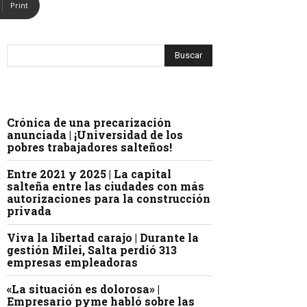
Print
Crónica de una precarización
anunciada | ¡Universidad de los
pobres trabajadores salteños!
Entre 2021 y 2025 | La capital
salteña entre las ciudades con más
autorizaciones para la construcción
privada
Viva la libertad carajo | Durante la
gestión Milei, Salta perdió 313
empresas empleadoras
«La situación es dolorosa» |
Empresario pyme habló sobre las