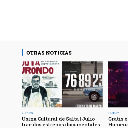
OTRAS NOTICIAS
Cultura
Cultura
Usina Cultural de Salta | Julio
Gratis e
trae dos estrenos documentales
Homenaj