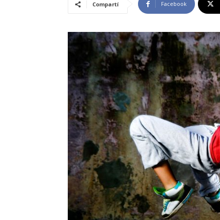
Facebook
Compartí