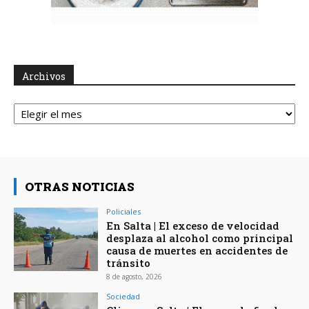
Archivos
Archivos
OTRAS NOTICIAS
Policiales
En Salta | El exceso de velocidad
desplaza al alcohol como principal
causa de muertes en accidentes de
tránsito
8 de agosto, 2026
Sociedad