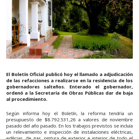
El Boletín Oficial publicó hoy el llamado a adjudicación
de las refacciones a realizarse en la residencia de los
gobernadores salteños. Enterado el gobernador,
ordenó a la Secretaría de Obras Públicas dar de baja
al procedimiento.
Según informa hoy el Boletín, la reforma tendría un
presupuesto de $8.792.531,26 a valores de noviembre
pasado del año pasado. En los trabajos previstos se incluía
un relevamiento e inspección de instalaciones eléctricas,
edilicias, de gas, pintura de exterior e interior de todo el