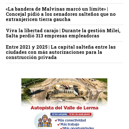
«La bandera de Malvinas marcó un límite» |
Concejal pidió a los senadores salteños que no
extranjericen tierra gaucha
Viva la libertad carajo | Durante la gestión Milei,
Salta perdió 313 empresas empleadoras
Entre 2021 y 2025 | La capital salteña entre las
ciudades con más autorizaciones para la
construcción privada