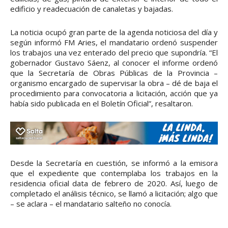
edificio y readecuación de canaletas y bajadas.
La noticia ocupó gran parte de la agenda noticiosa del día y
según informó FM Aries, el mandatario ordenó suspender
los trabajos una vez enterado del precio que supondría. “El
gobernador Gustavo Sáenz, al conocer el informe ordenó
que la Secretaría de Obras Públicas de la Provincia –
organismo encargado de supervisar la obra – dé de baja el
procedimiento para convocatoria a licitación, acción que ya
había sido publicada en el Boletín Oficial”, resaltaron.
Desde la Secretaría en cuestión, se informó a la emisora
que el expediente que contemplaba los trabajos en la
residencia oficial data de febrero de 2020. Así, luego de
completado el análisis técnico, se llamó a licitación; algo que
– se aclara – el mandatario salteño no conocía.