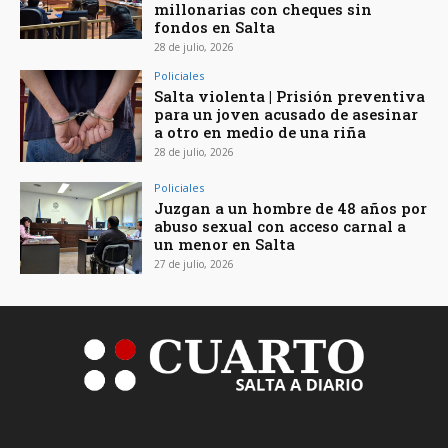
millonarias con cheques sin
fondos en Salta
28 de julio, 2026
Policiales
Salta violenta | Prisión preventiva
para un joven acusado de asesinar
a otro en medio de una riña
28 de julio, 2026
Policiales
Juzgan a un hombre de 48 años por
abuso sexual con acceso carnal a
un menor en Salta
27 de julio, 2026