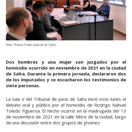
Foto: Prensa Poder Judicial de Salta
Dos hombres y una mujer son juzgados por el
homicidio ocurrido en noviembre de 2021 en la ciudad
de Salta. Durante la primera jornada, declararon dos
de los imputados y se escucharon los testimonios de
siete personas.
La Sala V del Tribunal de Juicio de Salta inició este lunes el
debate oral y público por el homicidio de Rodrigo Nahuel
Toledo Figueroa. El hecho ocurrió en la madrugada del 13
de noviembre de 2021 en la calle Mitre de la ciudad, luego
de una discusión entre dos grupos de jóvenes.