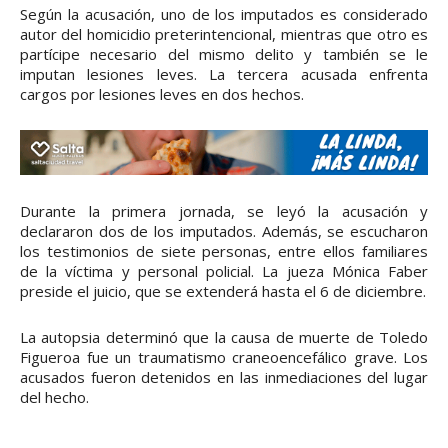
Según la acusación, uno de los imputados es considerado
autor del homicidio preterintencional, mientras que otro es
partícipe necesario del mismo delito y también se le
imputan lesiones leves. La tercera acusada enfrenta
cargos por lesiones leves en dos hechos.
Durante la primera jornada, se leyó la acusación y
declararon dos de los imputados. Además, se escucharon
los testimonios de siete personas, entre ellos familiares
de la víctima y personal policial. La jueza Mónica Faber
preside el juicio, que se extenderá hasta el 6 de diciembre.
La autopsia determinó que la causa de muerte de Toledo
Figueroa fue un traumatismo craneoencefálico grave. Los
acusados fueron detenidos en las inmediaciones del lugar
del hecho.