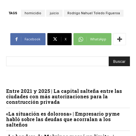
TAGS
homicidio
juicio
Rodrigo Nahuel Toledo Figueroa
Facebook
X
WhatsApp
Entre 2021 y 2025 | La capital salteña entre las
ciudades con más autorizaciones para la
construcción privada
«La situación es dolorosa» | Empresario pyme
habló sobre las deudas que acorralan a los
salteños