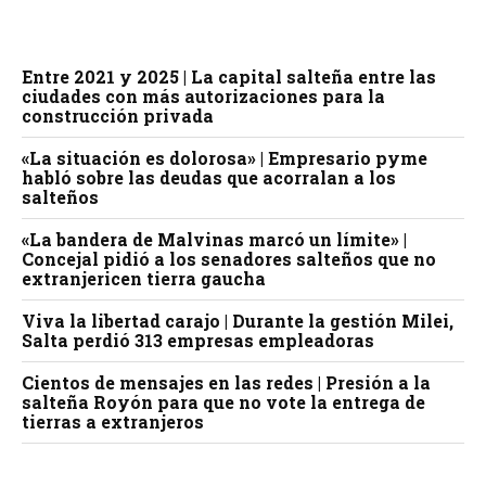
Entre 2021 y 2025 | La capital salteña entre las
ciudades con más autorizaciones para la
construcción privada
«La situación es dolorosa» | Empresario pyme
habló sobre las deudas que acorralan a los
salteños
«La bandera de Malvinas marcó un límite» |
Concejal pidió a los senadores salteños que no
extranjericen tierra gaucha
Viva la libertad carajo | Durante la gestión Milei,
Salta perdió 313 empresas empleadoras
Cientos de mensajes en las redes | Presión a la
salteña Royón para que no vote la entrega de
tierras a extranjeros