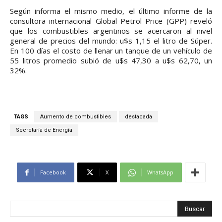
Según informa el mismo medio, el último informe de la
consultora internacional Global Petrol Price (GPP) reveló
que los combustibles argentinos se acercaron al nivel
general de precios del mundo: u$s 1,15 el litro de Súper.
En 100 días el costo de llenar un tanque de un vehículo de
55 litros promedio subió de u$s 47,30 a u$s 62,70, un
32%.
TAGS
Aumento de combustibles
destacada
Secretaría de Energía
Facebook
X
WhatsApp