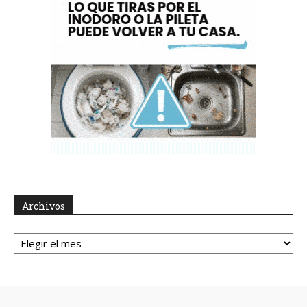
Archivos
Archivos