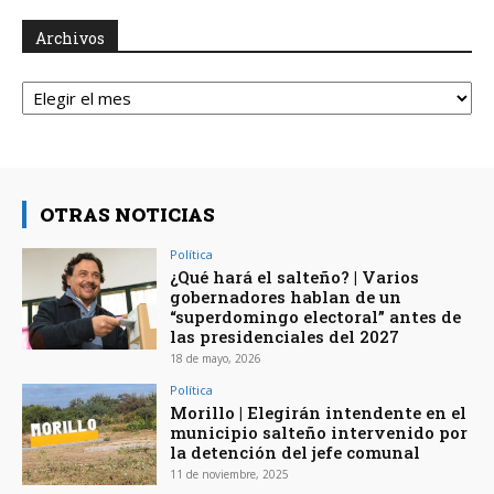
Archivos
Archivos
OTRAS NOTICIAS
Política
¿Qué hará el salteño? | Varios
gobernadores hablan de un
“superdomingo electoral” antes de
las presidenciales del 2027
18 de mayo, 2026
Política
Morillo | Elegirán intendente en el
municipio salteño intervenido por
la detención del jefe comunal
11 de noviembre, 2025