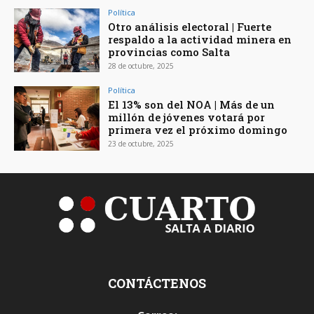
Política
Otro análisis electoral | Fuerte
respaldo a la actividad minera en
provincias como Salta
28 de octubre, 2025
Política
El 13% son del NOA | Más de un
millón de jóvenes votará por
primera vez el próximo domingo
23 de octubre, 2025
CONTÁCTENOS