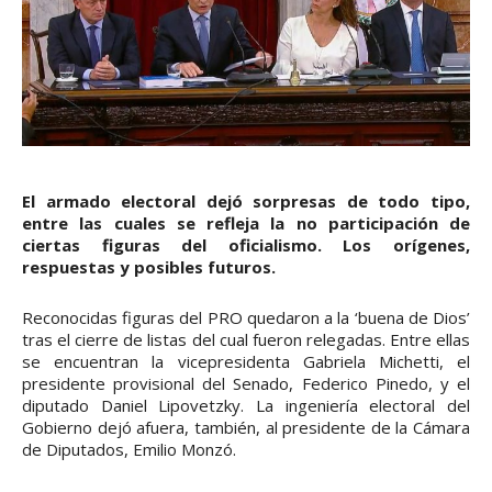
El armado electoral dejó sorpresas de todo tipo,
entre las cuales se refleja la no participación de
ciertas figuras del oficialismo. Los orígenes,
respuestas y posibles futuros.
Reconocidas figuras del PRO quedaron a la ‘buena de Dios’
tras el cierre de listas del cual fueron relegadas. Entre ellas
se encuentran la vicepresidenta Gabriela Michetti, el
presidente provisional del Senado, Federico Pinedo, y el
diputado Daniel Lipovetzky. La ingeniería electoral del
Gobierno dejó afuera, también, al presidente de la Cámara
de Diputados, Emilio Monzó.