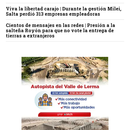
Viva la libertad carajo | Durante la gestión Milei,
Salta perdió 313 empresas empleadoras
Cientos de mensajes en las redes | Presión a la
salteña Royón para que no vote la entrega de
tierras a extranjeros