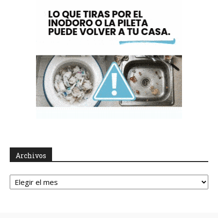
Archivos
Archivos