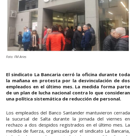
Foto: FM Aries
El sindicato La Bancaria cerró la oficina durante toda
la mañana en protesta por la desvinculación de dos
empleados en el último mes. La medida forma parte
de un plan de lucha nacional contra lo que consideran
una política sistemática de reducción de personal.
Los empleados del Banco Santander mantuvieron cerrada
la sucursal de Salta durante la jornada del viernes en
rechazo a dos despidos registrados en el último mes. La
medida de fuerza, organizada por el sindicato La Bancaria,