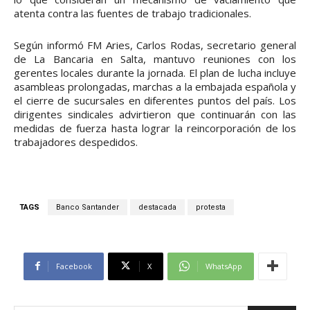
atenta contra las fuentes de trabajo tradicionales.
Según informó FM Aries, Carlos Rodas, secretario general
de La Bancaria en Salta, mantuvo reuniones con los
gerentes locales durante la jornada. El plan de lucha incluye
asambleas prolongadas, marchas a la embajada española y
el cierre de sucursales en diferentes puntos del país. Los
dirigentes sindicales advirtieron que continuarán con las
medidas de fuerza hasta lograr la reincorporación de los
trabajadores despedidos.
TAGS
Banco Santander
destacada
protesta
Facebook
X
WhatsApp