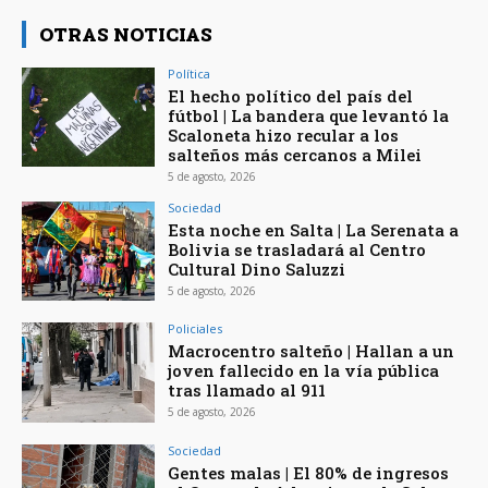
OTRAS NOTICIAS
Política
El hecho político del país del
fútbol | La bandera que levantó la
Scaloneta hizo recular a los
salteños más cercanos a Milei
5 de agosto, 2026
Sociedad
Esta noche en Salta | La Serenata a
Bolivia se trasladará al Centro
Cultural Dino Saluzzi
5 de agosto, 2026
Policiales
Macrocentro salteño | Hallan a un
joven fallecido en la vía pública
tras llamado al 911
5 de agosto, 2026
Sociedad
Gentes malas | El 80% de ingresos