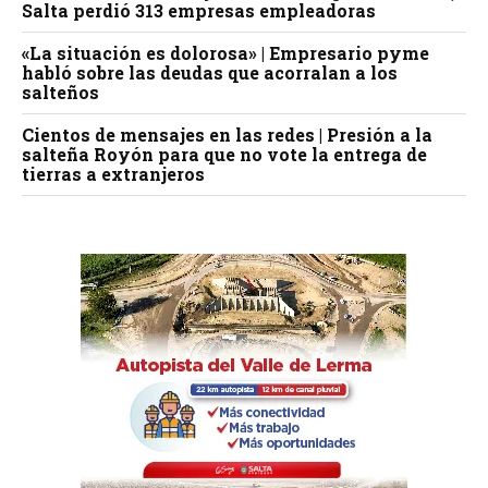
Salta perdió 313 empresas empleadoras
«La situación es dolorosa» | Empresario pyme
habló sobre las deudas que acorralan a los
salteños
Cientos de mensajes en las redes | Presión a la
salteña Royón para que no vote la entrega de
tierras a extranjeros