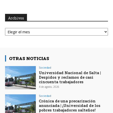
Archivos
Archivos
OTRAS NOTICIAS
Sociedad
Universidad Nacional de Salta |
Despidos y reclamos de casi
cincuenta trabajadores
4 de agosto, 2026
Sociedad
Crónica de una precarización
anunciada | ¡Universidad de los
pobres trabajadores salteños!