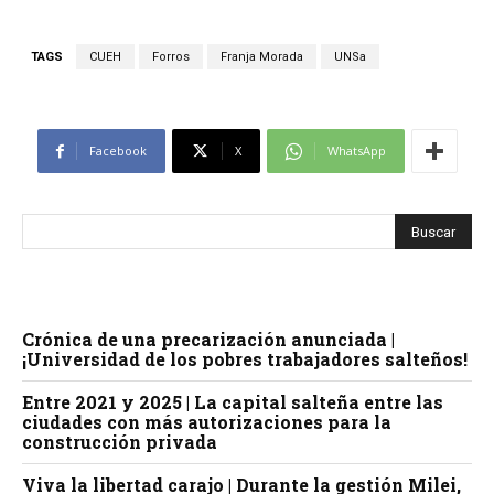
TAGS
CUEH
Forros
Franja Morada
UNSa
Facebook
X
WhatsApp
Crónica de una precarización anunciada |
¡Universidad de los pobres trabajadores salteños!
Entre 2021 y 2025 | La capital salteña entre las
ciudades con más autorizaciones para la
construcción privada
Viva la libertad carajo | Durante la gestión Milei,