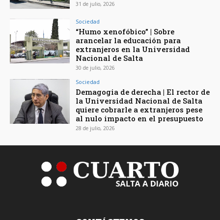
31 de julio, 2026
Sociedad
“Humo xenofóbico” | Sobre
arancelar la educación para
extranjeros en la Universidad
Nacional de Salta
30 de julio, 2026
Sociedad
Demagogia de derecha | El rector de
la Universidad Nacional de Salta
quiere cobrarle a extranjeros pese
al nulo impacto en el presupuesto
28 de julio, 2026