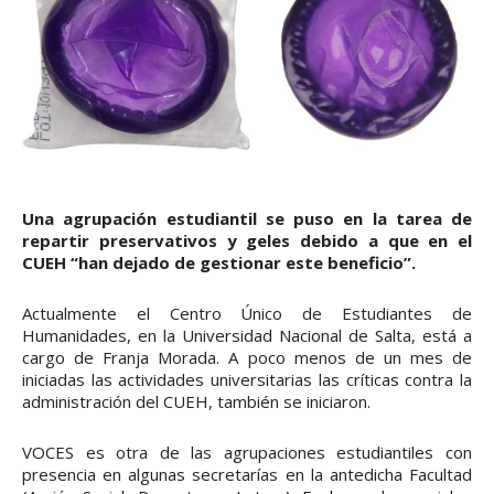
Una agrupación estudiantil se puso en la tarea de
repartir preservativos y geles debido a que en el
CUEH “han dejado de gestionar este beneficio”.
Actualmente el Centro Único de Estudiantes de
Humanidades, en la Universidad Nacional de Salta, está a
cargo de Franja Morada. A poco menos de un mes de
iniciadas las actividades universitarias las críticas contra la
administración del CUEH, también se iniciaron.
VOCES es otra de las agrupaciones estudiantiles con
presencia en algunas secretarías en la antedicha Facultad