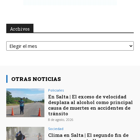
Archivos
Archivos
OTRAS NOTICIAS
Policiales
En Salta | El exceso de velocidad
desplaza al alcohol como principal
causa de muertes en accidentes de
tránsito
8 de agosto, 2026
Sociedad
Clima en Salta | El segundo fin de