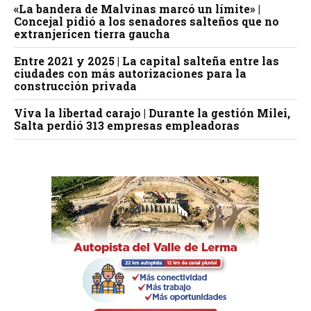
«La bandera de Malvinas marcó un límite» |
Concejal pidió a los senadores salteños que no
extranjericen tierra gaucha
Entre 2021 y 2025 | La capital salteña entre las
ciudades con más autorizaciones para la
construcción privada
Viva la libertad carajo | Durante la gestión Milei,
Salta perdió 313 empresas empleadoras