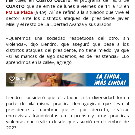
CUARTO
que se emite de lunes a viernes de 11 a 13 en
FM La Plaza
(94.9). Allí se refirió a la situación que vive el
sector ante los distintos ataques del presidente Javier
Milei y el resto de La Libertad Avanza y sus aliados.
«Queremos una sociedad respetuosa del otro, sin
violencia», dijo Liendro, que aseguró que pese a los
distintos ataques del presidente, no tiene miedo, ya que
«si las maricas de algo sabemos, es de resistencia». «Lo
aprendimos en la calle», agregó.
Liendro consideró que el ataque a la diversidad forma
parte de «la misma práctica demagógica» que lleva al
presidente a nombrar jueces por decreto, realizar
entrevistas fraudulentas en la prensa y otras prácticas
violentas que realiza desde que asumió en diciembre de
2023.