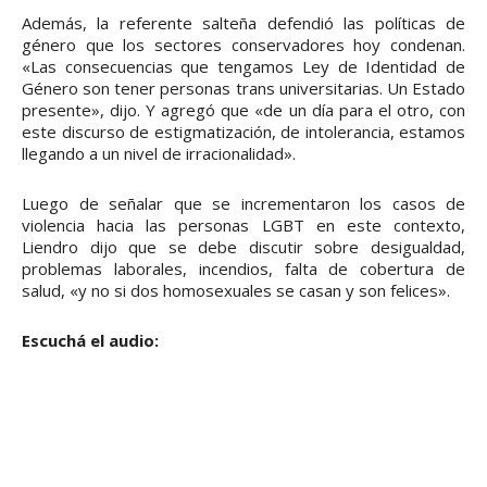
Además, la referente salteña defendió las políticas de
género que los sectores conservadores hoy condenan.
«Las consecuencias que tengamos Ley de Identidad de
Género son tener personas trans universitarias. Un Estado
presente», dijo. Y agregó que «de un día para el otro, con
este discurso de estigmatización, de intolerancia, estamos
llegando a un nivel de irracionalidad».
Luego de señalar que se incrementaron los casos de
violencia hacia las personas LGBT en este contexto,
Liendro dijo que se debe discutir sobre desigualdad,
problemas laborales, incendios, falta de cobertura de
salud, «y no si dos homosexuales se casan y son felices».
Escuchá el audio: