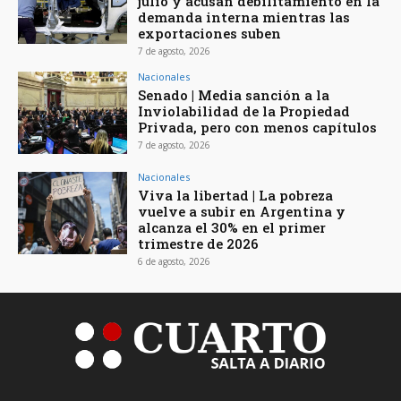
julio y acusan debilitamiento en la
demanda interna mientras las
exportaciones suben
7 de agosto, 2026
Nacionales
Senado | Media sanción a la
Inviolabilidad de la Propiedad
Privada, pero con menos capítulos
7 de agosto, 2026
Nacionales
Viva la libertad | La pobreza
vuelve a subir en Argentina y
alcanza el 30% en el primer
trimestre de 2026
6 de agosto, 2026