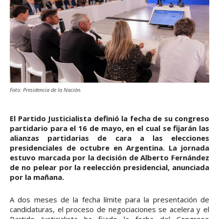
Foto: Presidencia de la Nación.
El Partido Justicialista definió la fecha de su congreso
partidario para el 16 de mayo, en el cual se fijarán las
alianzas partidarias de cara a las elecciones
presidenciales de octubre en Argentina. La jornada
estuvo marcada por la decisión de Alberto Fernández
de no pelear por la reelección presidencial, anunciada
por la mañana.
A dos meses de la fecha límite para la presentación de
candidaturas, el proceso de negociaciones se acelera y el
Partido Justicialista ha fijado la fecha del Congreso