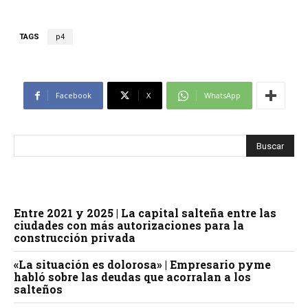
TAGS
p4
Facebook
X
WhatsApp
Entre 2021 y 2025 | La capital salteña entre las
ciudades con más autorizaciones para la
construcción privada
«La situación es dolorosa» | Empresario pyme
habló sobre las deudas que acorralan a los
salteños