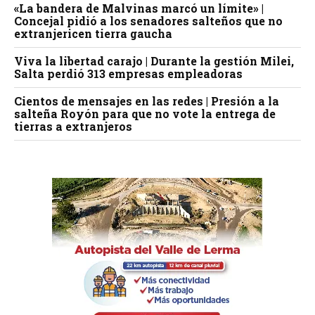
«La bandera de Malvinas marcó un límite» |
Concejal pidió a los senadores salteños que no
extranjericen tierra gaucha
Viva la libertad carajo | Durante la gestión Milei,
Salta perdió 313 empresas empleadoras
Cientos de mensajes en las redes | Presión a la
salteña Royón para que no vote la entrega de
tierras a extranjeros