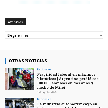
Archivos
Archivos
OTRAS NOTICIAS
Nacionales
Fragilidad laboral en máximos
históricos | Argentina perdió casi
180.000 empleos en dos años y
medio de Milei
8 de agosto, 2026
Nacionales
La industria automotriz cayó en