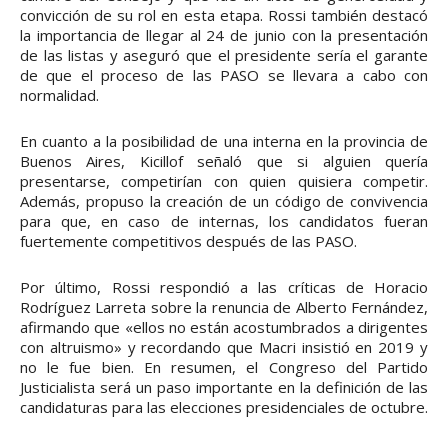
convicción de su rol en esta etapa. Rossi también destacó
la importancia de llegar al 24 de junio con la presentación
de las listas y aseguró que el presidente sería el garante
de que el proceso de las PASO se llevara a cabo con
normalidad.
En cuanto a la posibilidad de una interna en la provincia de
Buenos Aires, Kicillof señaló que si alguien quería
presentarse, competirían con quien quisiera competir.
Además, propuso la creación de un código de convivencia
para que, en caso de internas, los candidatos fueran
fuertemente competitivos después de las PASO.
Por último, Rossi respondió a las críticas de Horacio
Rodríguez Larreta sobre la renuncia de Alberto Fernández,
afirmando que «ellos no están acostumbrados a dirigentes
con altruismo» y recordando que Macri insistió en 2019 y
no le fue bien. En resumen, el Congreso del Partido
Justicialista será un paso importante en la definición de las
candidaturas para las elecciones presidenciales de octubre.