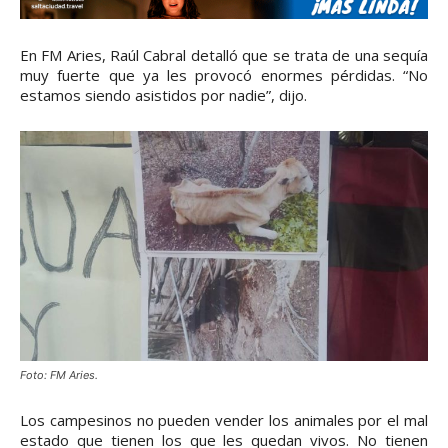
En FM Aries, Raúl Cabral detalló que se trata de una sequía
muy fuerte que ya les provocó enormes pérdidas. “No
estamos siendo asistidos por nadie”, dijo.
Foto: FM Aries.
Los campesinos no pueden vender los animales por el mal
estado que tienen los que les quedan vivos. No tienen