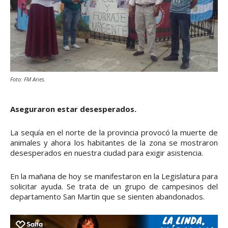
Foto: FM Aries.
Aseguraron estar desesperados.
La sequía en el norte de la provincia provocó la muerte de
animales y ahora los habitantes de la zona se mostraron
desesperados en nuestra ciudad para exigir asistencia.
En la mañana de hoy se manifestaron en la Legislatura para
solicitar ayuda. Se trata de un grupo de campesinos del
departamento San Martin que se sienten abandonados.