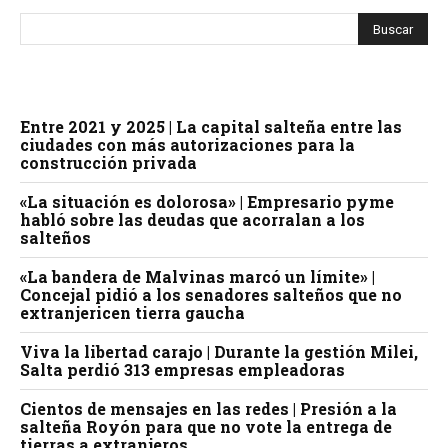
Entre 2021 y 2025 | La capital salteña entre las
ciudades con más autorizaciones para la
construcción privada
«La situación es dolorosa» | Empresario pyme
habló sobre las deudas que acorralan a los
salteños
«La bandera de Malvinas marcó un límite» |
Concejal pidió a los senadores salteños que no
extranjericen tierra gaucha
Viva la libertad carajo | Durante la gestión Milei,
Salta perdió 313 empresas empleadoras
Cientos de mensajes en las redes | Presión a la
salteña Royón para que no vote la entrega de
tierras a extranjeros