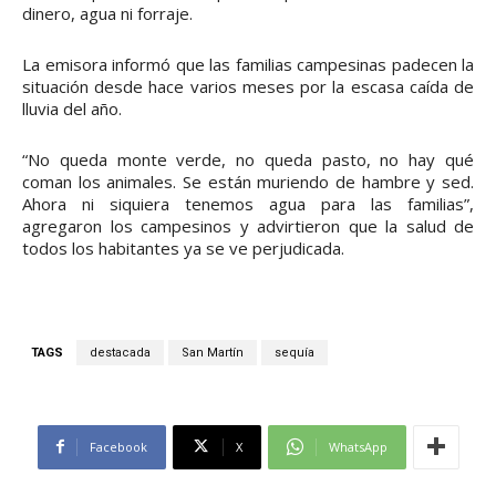
dinero, agua ni forraje.
La emisora informó que las familias campesinas padecen la
situación desde hace varios meses por la escasa caída de
lluvia del año.
“No queda monte verde, no queda pasto, no hay qué
coman los animales. Se están muriendo de hambre y sed.
Ahora ni siquiera tenemos agua para las familias”,
agregaron los campesinos y advirtieron que la salud de
todos los habitantes ya se ve perjudicada.
TAGS
destacada
San Martín
sequía
Facebook
X
WhatsApp