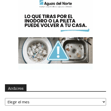
Archivos
Archivos