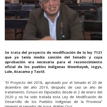
Se trata del proyecto de modificación de la ley 7121
que ya tenía media sanción del Senado y cuya
aprobación era necesaria para el reconocimiento
oficial de los pueblos indígenas Weenhayek, Iogys,
Lule, Atacama y Tastil.
“El Proyecto del 2018, aprobado por el Senado el 20 de
diciembre del año 2019, después de casi un año de
tratamiento. Estuvo en Diputados desde el 2 de enero del
2020 y no ha sido tratada esta Ley de Modificación de
Desarrollo de los Pueblos Indígenas de la Provincia”
lamentó el senador de Iruya, Walter Cruz.