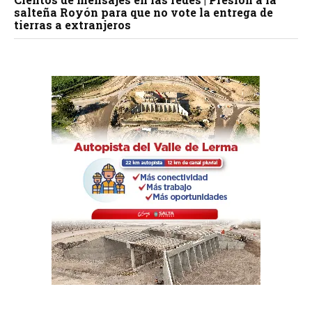
salteña Royón para que no vote la entrega de
tierras a extranjeros