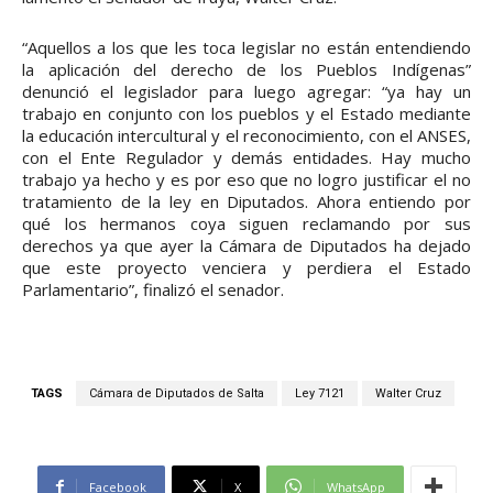
“Aquellos a los que les toca legislar no están entendiendo
la aplicación del derecho de los Pueblos Indígenas”
denunció el legislador para luego agregar: “ya hay un
trabajo en conjunto con los pueblos y el Estado mediante
la educación intercultural y el reconocimiento, con el ANSES,
con el Ente Regulador y demás entidades. Hay mucho
trabajo ya hecho y es por eso que no logro justificar el no
tratamiento de la ley en Diputados. Ahora entiendo por
qué los hermanos coya siguen reclamando por sus
derechos ya que ayer la Cámara de Diputados ha dejado
que este proyecto venciera y perdiera el Estado
Parlamentario”, finalizó el senador.
TAGS
Cámara de Diputados de Salta
Ley 7121
Walter Cruz
Facebook
X
WhatsApp