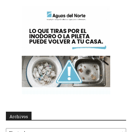
Archivos
Archivos