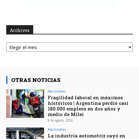
Archivos
Archivos
OTRAS NOTICIAS
Nacionales
Fragilidad laboral en máximos
históricos | Argentina perdió casi
180.000 empleos en dos años y
medio de Milei
8 de agosto, 2026
Nacionales
La industria automotriz cayó en