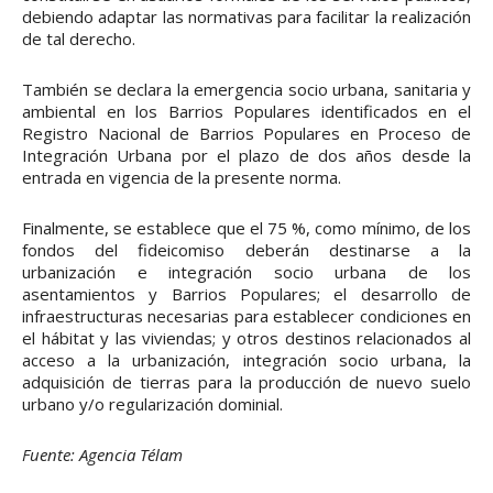
debiendo adaptar las normativas para facilitar la realización
de tal derecho.
También se declara la emergencia socio urbana, sanitaria y
ambiental en los Barrios Populares identificados en el
Registro Nacional de Barrios Populares en Proceso de
Integración Urbana por el plazo de dos años desde la
entrada en vigencia de la presente norma.
Finalmente, se establece que el 75 %, como mínimo, de los
fondos del fideicomiso deberán destinarse a la
urbanización e integración socio urbana de los
asentamientos y Barrios Populares; el desarrollo de
infraestructuras necesarias para establecer condiciones en
el hábitat y las viviendas; y otros destinos relacionados al
acceso a la urbanización, integración socio urbana, la
adquisición de tierras para la producción de nuevo suelo
urbano y/o regularización dominial.
Fuente: Agencia Télam