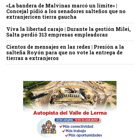
«La bandera de Malvinas marcó un límite» |
Concejal pidió a los senadores salteños que no
extranjericen tierra gaucha
Viva la libertad carajo | Durante la gestión Milei,
Salta perdió 313 empresas empleadoras
Cientos de mensajes en las redes | Presión a la
salteña Royón para que no vote la entrega de
tierras a extranjeros