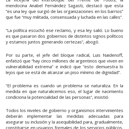
mendocina Anabel Fernández Sagasti, destacó que esta
“es una ley que surgió de las organizaciones en los barrios”
que fue “muy militada, consensuada y luchada en las calles”.
“La política escuchó ese reclamo, y esa ley salió. Lo bueno
es que pasaron dos gobiernos de distintos signos políticos
y estamos juntos generando certezas”, abogó.
Por su parte, el jefe del bloque radical, Luis Naidenoff,
enfatizó que “hay cinco millones de argentinos que viven en
vulnerabilidad extrema” e indicó que “esto demuestra lo
lejos que se está de alcanzar un piso mínimo de dignidad”.
“El problema es cuando un problema se naturaliza. En la
medida en que naturalicemos eso, el lugar de nacimiento
condiciona la potencialidad de las personas”, insistió.
Todos los niveles de gobierno y organismos intervinientes
deberán implementar las medidas adecuadas para
asegurar su inclusión y la asequibilidad para, gradualmente,
constituirse en usuarios formales de los servicios públicos,