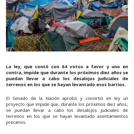
La ley, que contó con 64 votos a favor y uno en
contra, impide que durante los próximos diez años se
puedan llevar a cabo los desalojos judiciales de
terrenos en los que se hayan levantado esos barrios.
El Senado de la Nación aprobó y convirtió en ley un
proyecto que impide que, durante los próximos diez años,
se puedan llevar a cabo los desalojos judiciales de
terrenos en los que se hayan levantado asentamientos
precarios.