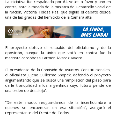
La iniciativa fue respaldada por 64 votos a favor y uno en
contra, ante la mirada de la ministra de Desarrollo Social de
la Nación, Victoria Tolosa Paz, que siguió el debate desde
una de las gradas del hemiciclo de la Cámara alta.
El proyecto obtuvo el respaldo del oficialismo y de la
oposición, aunque la única que votó en contra fue la
macrista cordobesa Carmen Álvarez Rivero.
El presidente de la Comisión de Asuntos Constitucionales,
el oficialista jujeño Guillermo Snopek, defendió el proyecto
argumentando que se busca una “ampliación del plazo para
darle tranquilidad a los argentinos cuyo futuro pende de
una orden de desalojo”.
“De este modo, resguardamos de la incertidumbre a
quienes se encuentran en esa situación”, aseguró el
representante del Frente de Todos.