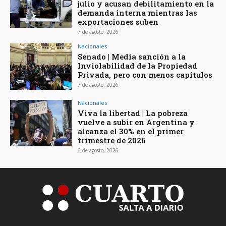
julio y acusan debilitamiento en la
demanda interna mientras las
exportaciones suben
7 de agosto, 2026
Nacionales
Senado | Media sanción a la
Inviolabilidad de la Propiedad
Privada, pero con menos capítulos
7 de agosto, 2026
Nacionales
Viva la libertad | La pobreza
vuelve a subir en Argentina y
alcanza el 30% en el primer
trimestre de 2026
6 de agosto, 2026