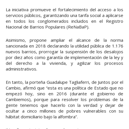
La iniciativa promueve el fortalecimiento del acceso a los
servicios públicos, garantizando una tarifa social a aplicarse
en todos los conglomerados incluidos en el Registro
Nacional de Barrios Populares (ReNaBaP).
Asimismo, propone ampliar el alcance de la norma
sancionada en 2018 declarando la utilidad pública de 1.176
nuevos barrios, prorrogar la suspensión de los desalojos
por diez años como garantía de implementación de la ley y
del derecho a la vivienda, y agilizar los procesos
administrativos.
En tanto, la porteña Guadalupe Tagliaferri, de Juntos por el
Cambio, afirmó que “esta es una política de Estado que no
empezó hoy, sino en 2016 (durante el gobierno de
Cambiemos), porque para resolver los problemas de la
gente tenemos que hacerlo con la verdad y dejar de
ocultar a cinco millones de pobres vulnerables con su
hábitat domiciliario bajo la alfombra”.