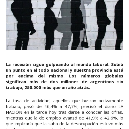
La recesión sigue golpeando al mundo laboral. Subió
un punto en el todo nacional y nuestra provincia está
por encima del mismo. Los números globales
significan más de dos millones de argentinos sin
trabajo, 250.000 más que un año atrás.
La tasa de actividad, aquellos que buscan activamente
trabajo, pasó de 46,4% a 47,7%, precisó el diario LA
NACIÓN en la tarde hoy tras darse a conocer las cifras,
mientras que la de empleo avanzó de 41,9% a 42,6%, lo
que implicaría que la suba de la desocupación estuvo más