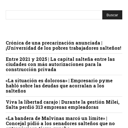
Crónica de una precarización anunciada |
¡Universidad de los pobres trabajadores salteños!
Entre 2021 y 2025 | La capital salteña entre las
ciudades con más autorizaciones para la
construcción privada
«La situación es dolorosa» | Empresario pyme
habló sobre las deudas que acorralan a los
salteños
Viva la libertad carajo | Durante la gestión Milei,
Salta perdió 313 empresas empleadoras
«La bandera de Malvinas marcó un límite» |
Concejal pidió a los senadores salteños que no