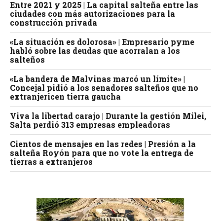
Entre 2021 y 2025 | La capital salteña entre las
ciudades con más autorizaciones para la
construcción privada
«La situación es dolorosa» | Empresario pyme
habló sobre las deudas que acorralan a los
salteños
«La bandera de Malvinas marcó un límite» |
Concejal pidió a los senadores salteños que no
extranjericen tierra gaucha
Viva la libertad carajo | Durante la gestión Milei,
Salta perdió 313 empresas empleadoras
Cientos de mensajes en las redes | Presión a la
salteña Royón para que no vote la entrega de
tierras a extranjeros