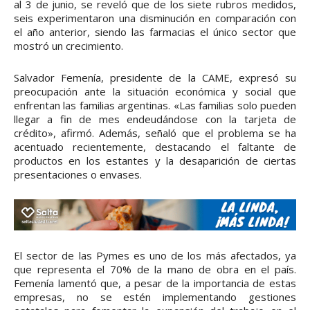
al 3 de junio, se reveló que de los siete rubros medidos,
seis experimentaron una disminución en comparación con
el año anterior, siendo las farmacias el único sector que
mostró un crecimiento.
Salvador Femenía, presidente de la CAME, expresó su
preocupación ante la situación económica y social que
enfrentan las familias argentinas. «Las familias solo pueden
llegar a fin de mes endeudándose con la tarjeta de
crédito», afirmó. Además, señaló que el problema se ha
acentuado recientemente, destacando el faltante de
productos en los estantes y la desaparición de ciertas
presentaciones o envases.
El sector de las Pymes es uno de los más afectados, ya
que representa el 70% de la mano de obra en el país.
Femenía lamentó que, a pesar de la importancia de estas
empresas, no se estén implementando gestiones