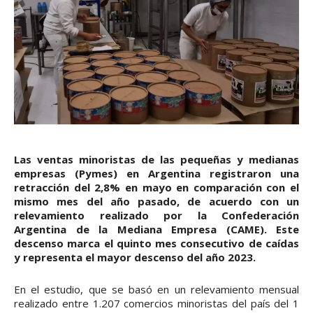
Las ventas minoristas de las pequeñas y medianas
empresas (Pymes) en Argentina registraron una
retracción del 2,8% en mayo en comparación con el
mismo mes del año pasado, de acuerdo con un
relevamiento realizado por la Confederación
Argentina de la Mediana Empresa (CAME). Este
descenso marca el quinto mes consecutivo de caídas
y representa el mayor descenso del año 2023.
En el estudio, que se basó en un relevamiento mensual
realizado entre 1.207 comercios minoristas del país del 1