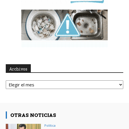
Archivos
Archivos
OTRAS NOTICIAS
Política