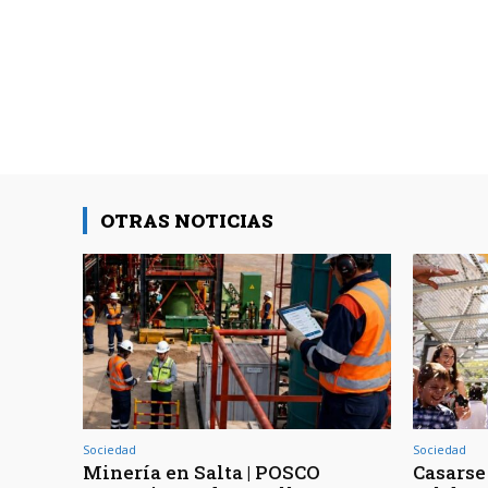
OTRAS NOTICIAS
Sociedad
Sociedad
Minería en Salta | POSCO
Casarse 