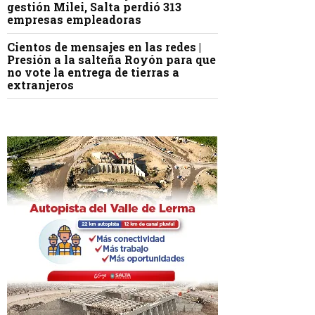
gestión Milei, Salta perdió 313
empresas empleadoras
Cientos de mensajes en las redes |
Presión a la salteña Royón para que
no vote la entrega de tierras a
extranjeros