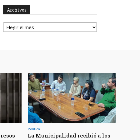
Archivos
Archivos
Política
presos
La Municipalidad recibió a los