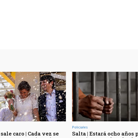
Policiales
sale caro | Cada vez se
Salta | Estará ocho años 