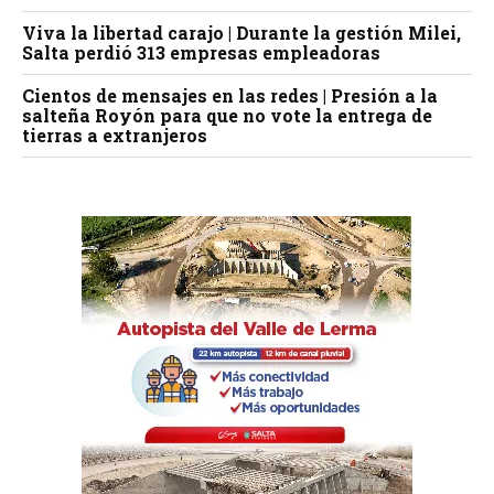
Viva la libertad carajo | Durante la gestión Milei,
Salta perdió 313 empresas empleadoras
Cientos de mensajes en las redes | Presión a la
salteña Royón para que no vote la entrega de
tierras a extranjeros