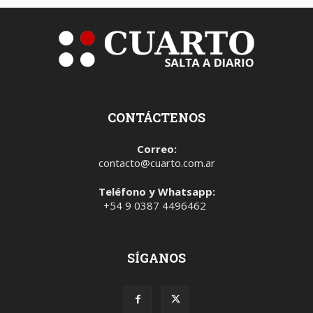
CONTÁCTENOS
Correo:
contacto@cuarto.com.ar
Teléfono y Whatsapp:
+54 9 0387 4496462
SÍGANOS