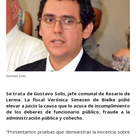
Gustavo Solis.
Se trata de Gustavo Solis, jefe comunal de Rosario de
Lerma. La fiscal Verónica Simesen de Bielke pidió
elevar a juicio la causa que lo acusa de incumplimiento
de los deberes de funcionario público, fraude a la
administración pública y cohecho.
“Presentamos pruebas que demuestran la inocencia sobre