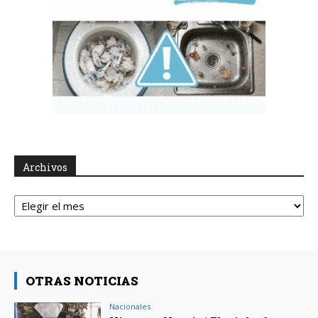
Archivos
Archivos
OTRAS NOTICIAS
Nacionales