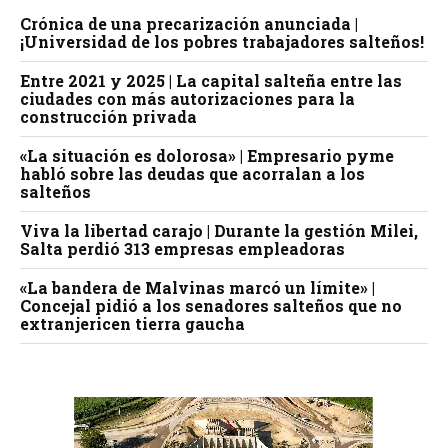
Crónica de una precarización anunciada |
¡Universidad de los pobres trabajadores salteños!
Entre 2021 y 2025 | La capital salteña entre las
ciudades con más autorizaciones para la
construcción privada
«La situación es dolorosa» | Empresario pyme
habló sobre las deudas que acorralan a los
salteños
Viva la libertad carajo | Durante la gestión Milei,
Salta perdió 313 empresas empleadoras
«La bandera de Malvinas marcó un límite» |
Concejal pidió a los senadores salteños que no
extranjericen tierra gaucha