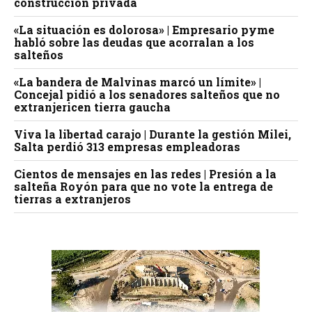
construcción privada
«La situación es dolorosa» | Empresario pyme
habló sobre las deudas que acorralan a los
salteños
«La bandera de Malvinas marcó un límite» |
Concejal pidió a los senadores salteños que no
extranjericen tierra gaucha
Viva la libertad carajo | Durante la gestión Milei,
Salta perdió 313 empresas empleadoras
Cientos de mensajes en las redes | Presión a la
salteña Royón para que no vote la entrega de
tierras a extranjeros