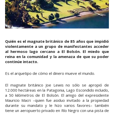
Quién es el magnate británico de 85 años que impidió
violentamente a un grupo de manifestantes acceder
al hermoso lago cercano a El Bolsón. El miedo que
reina en la comunidad y la amenaza de que su poder
continúe intacto.
Es el arquetipo de cómo el dinero mueve el mundo.
El magnate británico Joe Lewis no sólo se apropió de
12.000 hectáreas en la Patagonia, Lago Escondido incluido,
a 50 kilómetros de El Bolsón. El amigo del expresidente
Mauricio Macri –quien fue asiduo invitado a la propiedad
durante su mandato y le hizo varios favores– también
tiene un aeropuerto privado en Río Negro con una pista de