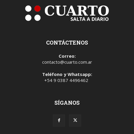
CONTÁCTENOS
Correo:
contacto@cuarto.com.ar
Teléfono y Whatsapp:
+54 9 0387 4496462
SÍGANOS