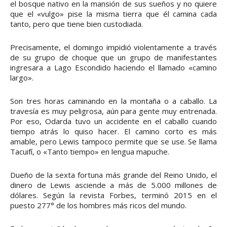
el bosque nativo en la mansión de sus sueños y no quiere
que el «vulgo» pise la misma tierra que él camina cada
tanto, pero que tiene bien custodiada.
Precisamente, el domingo impidió violentamente a través
de su grupo de choque que un grupo de manifestantes
ingresara a Lago Escondido haciendo el llamado «camino
largo».
Son tres horas caminando en la montaña o a caballo. La
travesía es muy peligrosa, aún para gente muy entrenada.
Por eso, Odarda tuvo un accidente en el caballo cuando
tiempo atrás lo quiso hacer. El camino corto es más
amable, pero Lewis tampoco permite que se use. Se llama
Tacuifí, o «Tanto tiempo» en lengua mapuche.
Dueño de la sexta fortuna más grande del Reino Unido, el
dinero de Lewis asciende a más de 5.000 millones de
dólares. Según la revista Forbes, terminó 2015 en el
puesto 277° de los hombres más ricos del mundo.