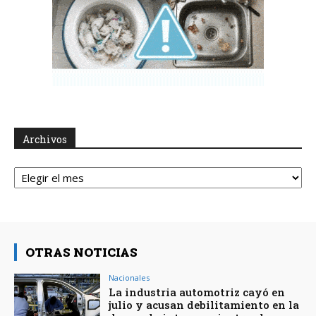
Archivos
Archivos
OTRAS NOTICIAS
Nacionales
La industria automotriz cayó en
julio y acusan debilitamiento en la