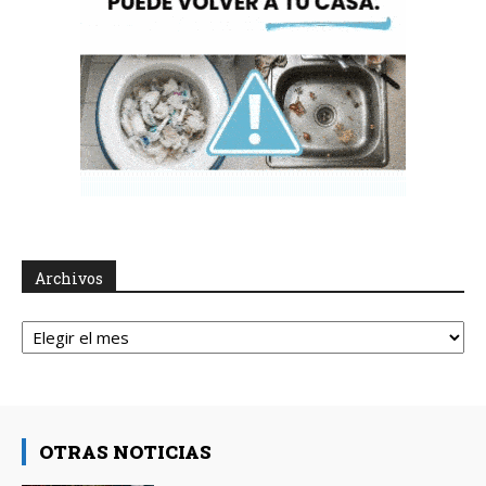
Archivos
Archivos
OTRAS NOTICIAS