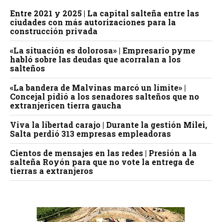
Entre 2021 y 2025 | La capital salteña entre las
ciudades con más autorizaciones para la
construcción privada
«La situación es dolorosa» | Empresario pyme
habló sobre las deudas que acorralan a los
salteños
«La bandera de Malvinas marcó un límite» |
Concejal pidió a los senadores salteños que no
extranjericen tierra gaucha
Viva la libertad carajo | Durante la gestión Milei,
Salta perdió 313 empresas empleadoras
Cientos de mensajes en las redes | Presión a la
salteña Royón para que no vote la entrega de
tierras a extranjeros