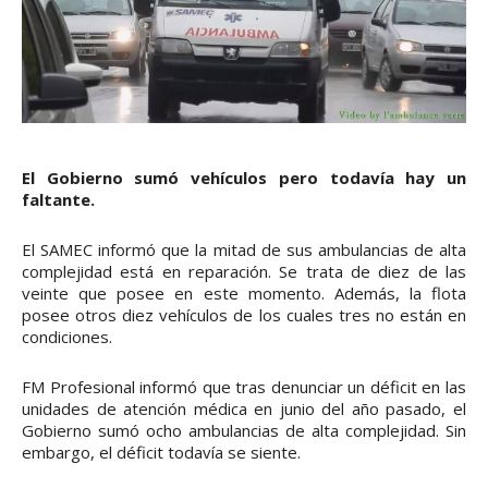
El Gobierno sumó vehículos pero todavía hay un
faltante.
El SAMEC informó que la mitad de sus ambulancias de alta
complejidad está en reparación. Se trata de diez de las
veinte que posee en este momento. Además, la flota
posee otros diez vehículos de los cuales tres no están en
condiciones.
FM Profesional informó que tras denunciar un déficit en las
unidades de atención médica en junio del año pasado, el
Gobierno sumó ocho ambulancias de alta complejidad. Sin
embargo, el déficit todavía se siente.