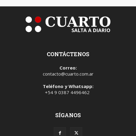
CONTÁCTENOS
Correo:
contacto@cuarto.com.ar
Teléfono y Whatsapp:
+54 9 0387 4496462
SÍGANOS