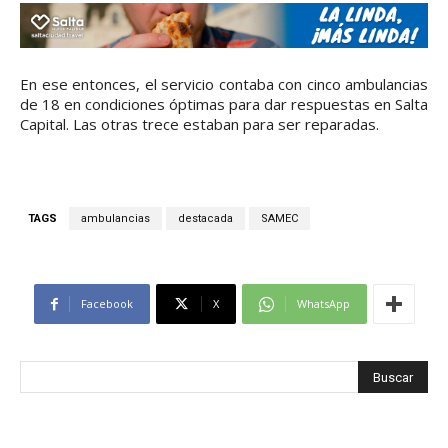
En ese entonces, el servicio contaba con cinco ambulancias
de 18 en condiciones óptimas para dar respuestas en Salta
Capital. Las otras trece estaban para ser reparadas.
TAGS
ambulancias
destacada
SAMEC
Facebook
X
WhatsApp