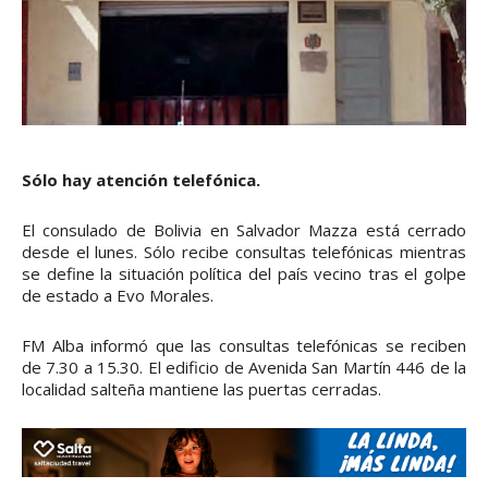
Sólo hay atención telefónica.
El consulado de Bolivia en Salvador Mazza está cerrado
desde el lunes. Sólo recibe consultas telefónicas mientras
se define la situación política del país vecino tras el golpe
de estado a Evo Morales.
FM Alba informó que las consultas telefónicas se reciben
de 7.30 a 15.30. El edificio de Avenida San Martín 446 de la
localidad salteña mantiene las puertas cerradas.