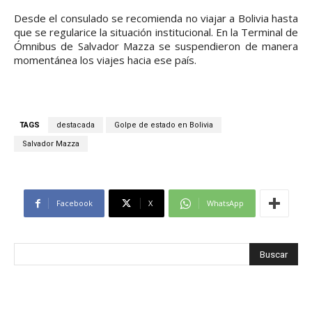
Desde el consulado se recomienda no viajar a Bolivia hasta
que se regularice la situación institucional. En la Terminal de
Ómnibus de Salvador Mazza se suspendieron de manera
momentánea los viajes hacia ese país.
TAGS
destacada
Golpe de estado en Bolivia
Salvador Mazza
Facebook
X
WhatsApp