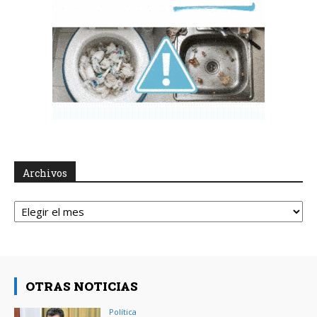
Archivos
Archivos
OTRAS NOTICIAS
Política