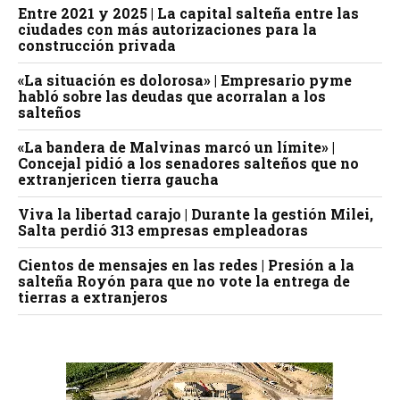
Entre 2021 y 2025 | La capital salteña entre las
ciudades con más autorizaciones para la
construcción privada
«La situación es dolorosa» | Empresario pyme
habló sobre las deudas que acorralan a los
salteños
«La bandera de Malvinas marcó un límite» |
Concejal pidió a los senadores salteños que no
extranjericen tierra gaucha
Viva la libertad carajo | Durante la gestión Milei,
Salta perdió 313 empresas empleadoras
Cientos de mensajes en las redes | Presión a la
salteña Royón para que no vote la entrega de
tierras a extranjeros