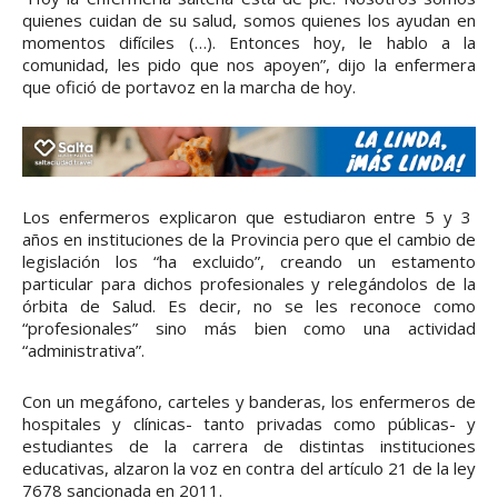
quienes cuidan de su salud, somos quienes los ayudan en
momentos difíciles (…). Entonces hoy, le hablo a la
comunidad, les pido que nos apoyen”, dijo la enfermera
que ofició de portavoz en la marcha de hoy.
Los enfermeros explicaron que estudiaron entre 5 y 3
años en instituciones de la Provincia pero que el cambio de
legislación los “ha excluido”, creando un estamento
particular para dichos profesionales y relegándolos de la
órbita de Salud. Es decir, no se les reconoce como
“profesionales” sino más bien como una actividad
“administrativa”.
Con un megáfono, carteles y banderas, los enfermeros de
hospitales y clínicas- tanto privadas como públicas- y
estudiantes de la carrera de distintas instituciones
educativas, alzaron la voz en contra del artículo 21 de la ley
7678 sancionada en 2011.