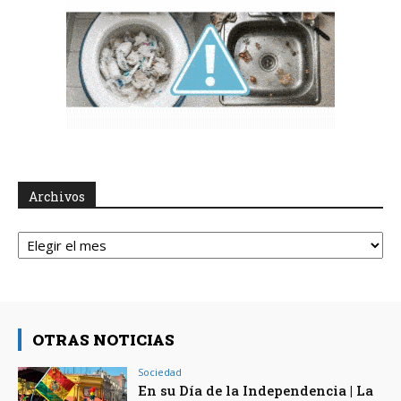
Archivos
Archivos
OTRAS NOTICIAS
Sociedad
En su Día de la Independencia | La