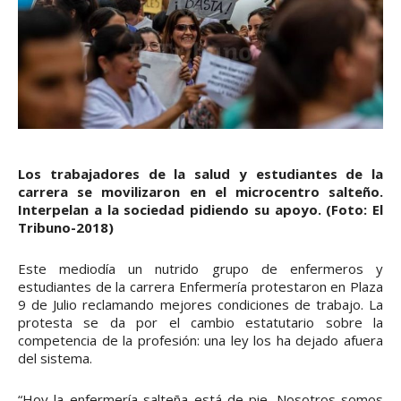
Los trabajadores de la salud y estudiantes de la
carrera se movilizaron en el microcentro salteño.
Interpelan a la sociedad pidiendo su apoyo. (Foto: El
Tribuno-2018)
Este mediodía un nutrido grupo de enfermeros y
estudiantes de la carrera Enfermería protestaron en Plaza
9 de Julio reclamando mejores condiciones de trabajo. La
protesta se da por el cambio estatutario sobre la
competencia de la profesión: una ley los ha dejado afuera
del sistema.
“Hoy la enfermería salteña está de pie. Nosotros somos