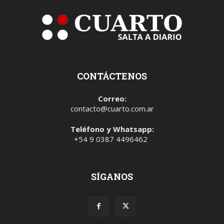
CONTÁCTENOS
Correo:
contacto@cuarto.com.ar
Teléfono y Whatsapp:
+54 9 0387 4496462
SÍGANOS