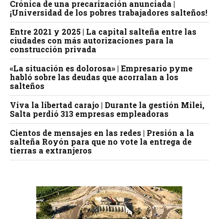
Crónica de una precarización anunciada |
¡Universidad de los pobres trabajadores salteños!
Entre 2021 y 2025 | La capital salteña entre las
ciudades con más autorizaciones para la
construcción privada
«La situación es dolorosa» | Empresario pyme
habló sobre las deudas que acorralan a los
salteños
Viva la libertad carajo | Durante la gestión Milei,
Salta perdió 313 empresas empleadoras
Cientos de mensajes en las redes | Presión a la
salteña Royón para que no vote la entrega de
tierras a extranjeros