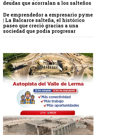
deudas que acorralan a los salteños
De emprendedor a empresario pyme
| La Balcarce salteña, el histórico
paseo que creció gracias a una
sociedad que podía progresar