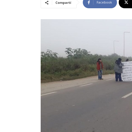
Facebook
Compartí