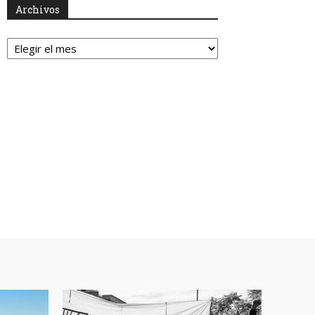
Archivos
Archivos