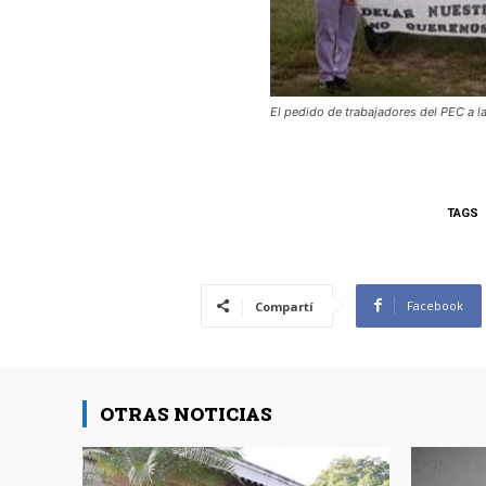
El pedido de trabajadores del PEC a l
TAGS
Facebook
Compartí
OTRAS NOTICIAS