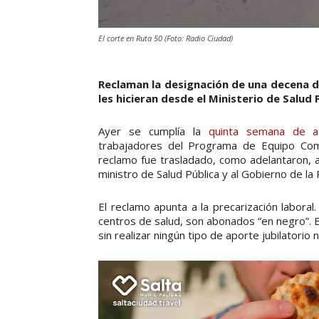
El corte en Ruta 50 (Foto: Radio Ciudad)
Reclaman la designación de una decena 
les hicieran desde el Ministerio de Salud 
Ayer se cumplía la
quinta semana de a
trabajadores del Programa de Equipo Comu
reclamo fue trasladado, como adelantaron, a
ministro de Salud Pública y al Gobierno de la 
El reclamo apunta a la precarización labora
centros de salud, son abonados “en negro”. E
sin realizar ningún tipo de aporte jubilatorio