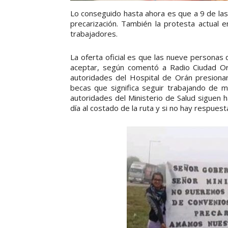
Lo conseguido hasta ahora es que a 9 de las
precarización. También la protesta actual 
trabajadores.
La oferta oficial es que las nueve personas
aceptar, según comentó a Radio Ciudad Orá
autoridades del Hospital de Orán presiona
becas que significa seguir trabajando de m
autoridades del Ministerio de Salud siguen
día al costado de la ruta y si no hay respues