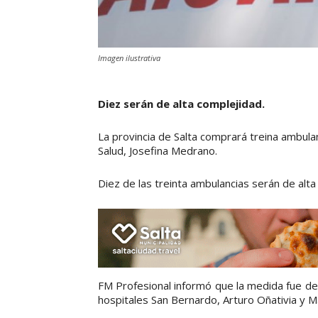
Imagen ilustrativa
Diez serán de alta complejidad.
La provincia de Salta comprará treina ambulan
Salud, Josefina Medrano.
Diez de las treinta ambulancias serán de alt
FM Profesional informó que la medida fue de
hospitales San Bernardo, Arturo Oñativia y Ma