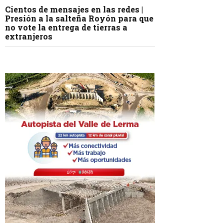
Cientos de mensajes en las redes |
Presión a la salteña Royón para que
no vote la entrega de tierras a
extranjeros