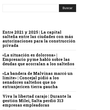
Entre 2021 y 2025 | La capital
salteña entre las ciudades con más
autorizaciones para la construcción
privada
«La situación es dolorosa» |
Empresario pyme habló sobre las
deudas que acorralan a los salteños
«La bandera de Malvinas marcó un
límite» | Concejal pidió a los
senadores salteños que no
extranjericen tierra gaucha
Viva la libertad carajo | Durante la
gestión Milei, Salta perdió 313
empresas empleadoras