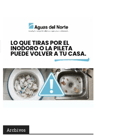
Archivos