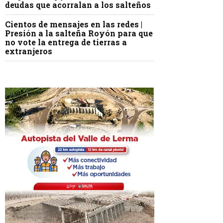
deudas que acorralan a los salteños
Cientos de mensajes en las redes |
Presión a la salteña Royón para que
no vote la entrega de tierras a
extranjeros