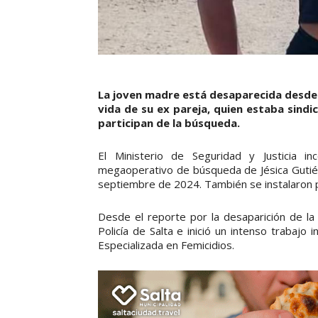
La joven madre está desaparecida desde 
vida de su ex pareja, quien estaba sin
participan de la búsqueda.
El Ministerio de Seguridad y Justicia i
megaoperativo de búsqueda de Jésica Gutié
septiembre de 2024. También se instalaron 
Desde el reporte por la desaparición de l
Policía de Salta e inició un intenso trabajo 
Especializada en Femicidios.