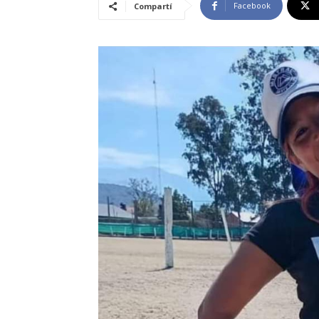
Facebook
Compartí