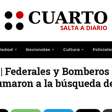
iedad
Nacionales
Cultura
Policiale
 | Federales y Bomberos
maron a la búsqueda de