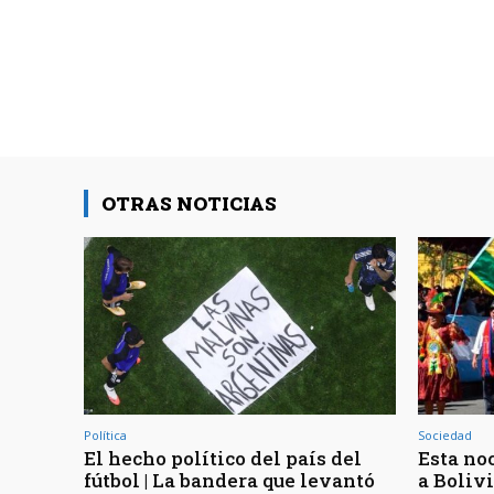
OTRAS NOTICIAS
Política
Sociedad
El hecho político del país del
Esta noc
fútbol | La bandera que levantó
a Bolivi