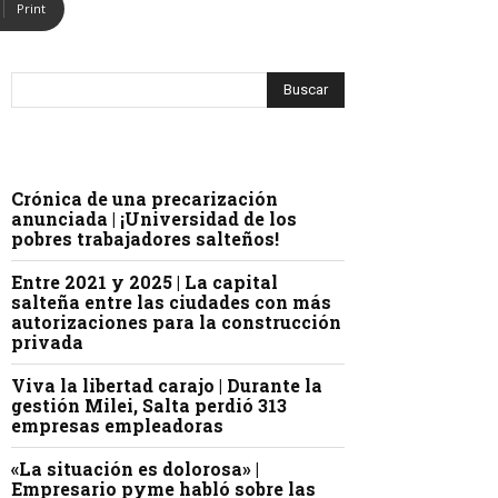
Print
Crónica de una precarización
anunciada | ¡Universidad de los
pobres trabajadores salteños!
Entre 2021 y 2025 | La capital
salteña entre las ciudades con más
autorizaciones para la construcción
privada
Viva la libertad carajo | Durante la
gestión Milei, Salta perdió 313
empresas empleadoras
«La situación es dolorosa» |
Empresario pyme habló sobre las