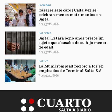
Sociedad
Casarse sale caro | Cada vez se
celebran menos matrimonios en
Salta
7 de agosto, 2026
Policiales
Salta | Estará ocho años presos un
sujeto que abusaba de su hijo menor
de edad
7 de agosto, 2026
Política
La Municipalidad recibió a los ex
empleados de Terminal Salta S.A
7 de agosto, 2026