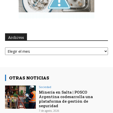
Archivos
Archivos
OTRAS NOTICIAS
Sociedad
Minería en Salta | POSCO
Argentina codesarrolla una
plataforma de gestión de
seguridad
7 de agosto, 2026