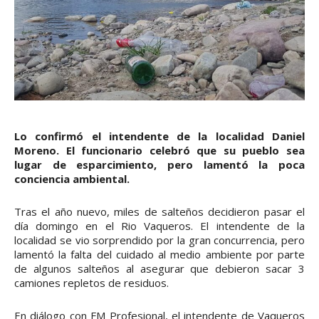
Lo confirmó el intendente de la localidad Daniel
Moreno. El funcionario celebró que su pueblo sea
lugar de esparcimiento, pero lamentó la poca
conciencia ambiental.
Tras el año nuevo, miles de salteños decidieron pasar el
día domingo en el Rio Vaqueros. El intendente de la
localidad se vio sorprendido por la gran concurrencia, pero
lamentó la falta del cuidado al medio ambiente por parte
de algunos salteños al asegurar que debieron sacar 3
camiones repletos de residuos.
En diálogo con FM Profesional, el intendente de Vaqueros