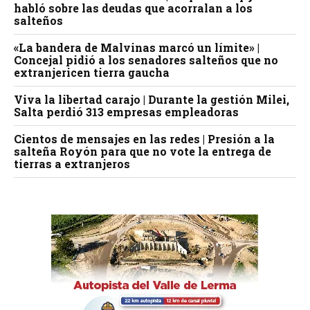
habló sobre las deudas que acorralan a los
salteños
«La bandera de Malvinas marcó un límite» |
Concejal pidió a los senadores salteños que no
extranjericen tierra gaucha
Viva la libertad carajo | Durante la gestión Milei,
Salta perdió 313 empresas empleadoras
Cientos de mensajes en las redes | Presión a la
salteña Royón para que no vote la entrega de
tierras a extranjeros