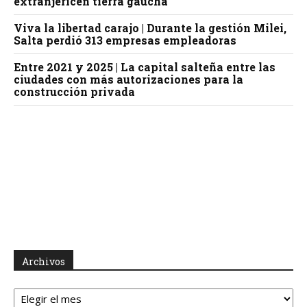
extranjericen tierra gaucha
Viva la libertad carajo | Durante la gestión Milei,
Salta perdió 313 empresas empleadoras
Entre 2021 y 2025 | La capital salteña entre las
ciudades con más autorizaciones para la
construcción privada
Archivos
Archivos