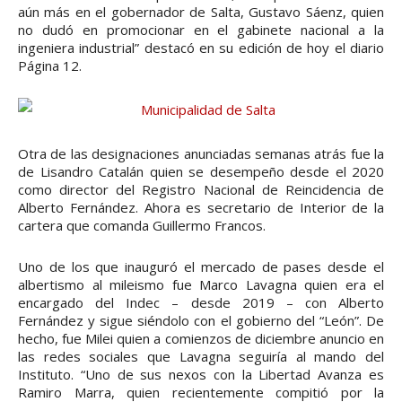
aún más en el gobernador de Salta, Gustavo Sáenz, quien
no dudó en promocionar en el gabinete nacional a la
ingeniera industrial” destacó en su edición de hoy el diario
Página 12.
Otra de las designaciones anunciadas semanas atrás fue la
de Lisandro Catalán quien se desempeño desde el 2020
como director del Registro Nacional de Reincidencia de
Alberto Fernández. Ahora es secretario de Interior de la
cartera que comanda Guillermo Francos.
Uno de los que inauguró el mercado de pases desde el
albertismo al mileismo fue Marco Lavagna quien era el
encargado del Indec – desde 2019 – con Alberto
Fernández y sigue siéndolo con el gobierno del “León”. De
hecho, fue Milei quien a comienzos de diciembre anuncio en
las redes sociales que Lavagna seguiría al mando del
Instituto. “Uno de sus nexos con la Libertad Avanza es
Ramiro Marra, quien recientemente compitió por la