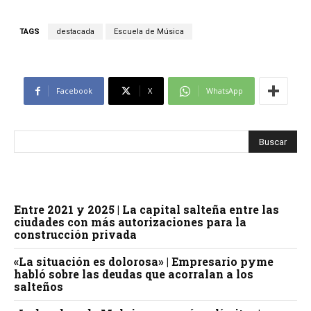
TAGS
destacada
Escuela de Música
Facebook
X
WhatsApp
Entre 2021 y 2025 | La capital salteña entre las
ciudades con más autorizaciones para la
construcción privada
«La situación es dolorosa» | Empresario pyme
habló sobre las deudas que acorralan a los
salteños