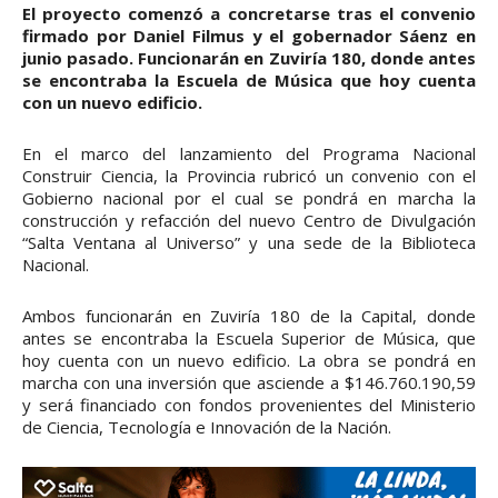
El proyecto comenzó a concretarse tras el convenio
firmado por Daniel Filmus y el gobernador Sáenz en
junio pasado. Funcionarán en Zuviría 180, donde antes
se encontraba la Escuela de Música que hoy cuenta
con un nuevo edificio.
En el marco del lanzamiento del Programa Nacional
Construir Ciencia, la Provincia rubricó un convenio con el
Gobierno nacional por el cual se pondrá en marcha la
construcción y refacción del nuevo Centro de Divulgación
“Salta Ventana al Universo” y una sede de la Biblioteca
Nacional.
Ambos funcionarán en Zuviría 180 de la Capital, donde
antes se encontraba la Escuela Superior de Música, que
hoy cuenta con un nuevo edificio. La obra se pondrá en
marcha con una inversión que asciende a $146.760.190,59
y será financiado con fondos provenientes del Ministerio
de Ciencia, Tecnología e Innovación de la Nación.