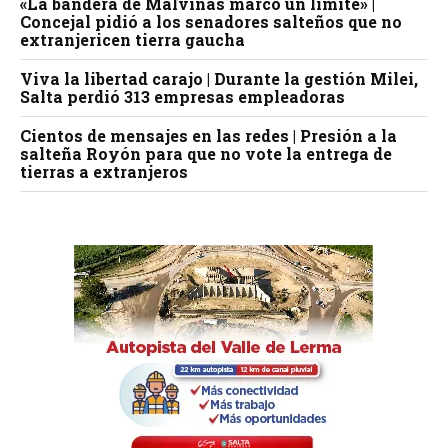
«La bandera de Malvinas marcó un límite» |
Concejal pidió a los senadores salteños que no
extranjericen tierra gaucha
Viva la libertad carajo | Durante la gestión Milei,
Salta perdió 313 empresas empleadoras
Cientos de mensajes en las redes | Presión a la
salteña Royón para que no vote la entrega de
tierras a extranjeros