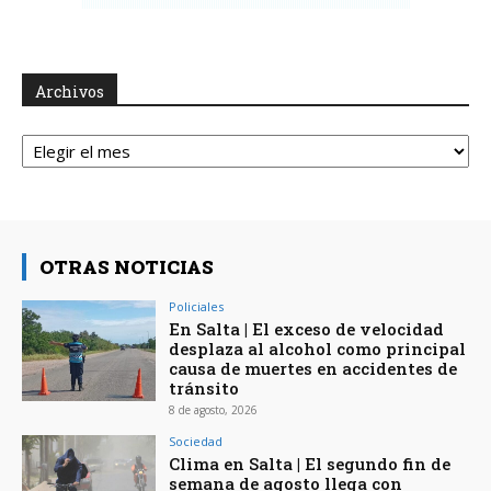
Archivos
Archivos
OTRAS NOTICIAS
Policiales
En Salta | El exceso de velocidad
desplaza al alcohol como principal
causa de muertes en accidentes de
tránsito
8 de agosto, 2026
Sociedad
Clima en Salta | El segundo fin de
semana de agosto llega con