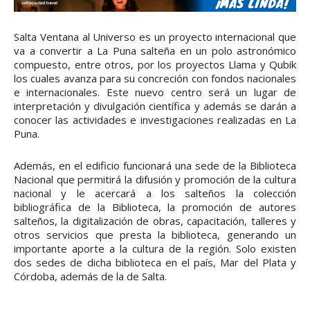
Salta Ventana al Universo es un proyecto internacional que
va a convertir a La Puna salteña en un polo astronómico
compuesto, entre otros, por los proyectos Llama y Qubik
los cuales avanza para su concreción con fondos nacionales
e internacionales. Este nuevo centro será un lugar de
interpretación y divulgación científica y además se darán a
conocer las actividades e investigaciones realizadas en La
Puna.
Además, en el edificio funcionará una sede de la Biblioteca
Nacional que permitirá la difusión y promoción de la cultura
nacional y le acercará a los salteños la colección
bibliográfica de la Biblioteca, la promoción de autores
salteños, la digitalización de obras, capacitación, talleres y
otros servicios que presta la biblioteca, generando un
importante aporte a la cultura de la región. Solo existen
dos sedes de dicha biblioteca en el país, Mar del Plata y
Córdoba, además de la de Salta.