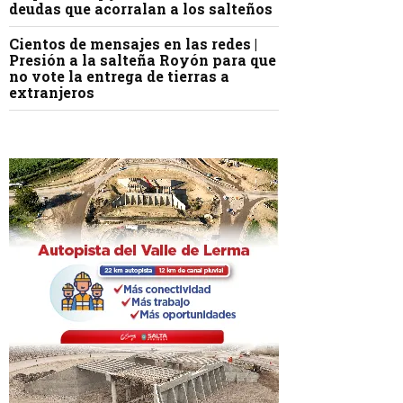
deudas que acorralan a los salteños
Cientos de mensajes en las redes |
Presión a la salteña Royón para que
no vote la entrega de tierras a
extranjeros