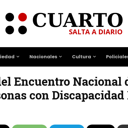
iedad
Nacionales
Cultura
Policiale
del Encuentro Nacional 
sonas con Discapacidad 