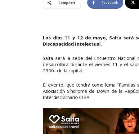
Facebook
Compartí
Los días 11 y 12 de mayo, Salta será s
Discapacidad Intelectual.
Salta será la sede del Encuentro Nacional 
desarrollará durante el viernes 11 y el s
2900- de la capital.
El evento, que tendrá como lema “Familias si
Asociación Síndrome de Down de la Repúbli
Interdisciplinario CIBA.