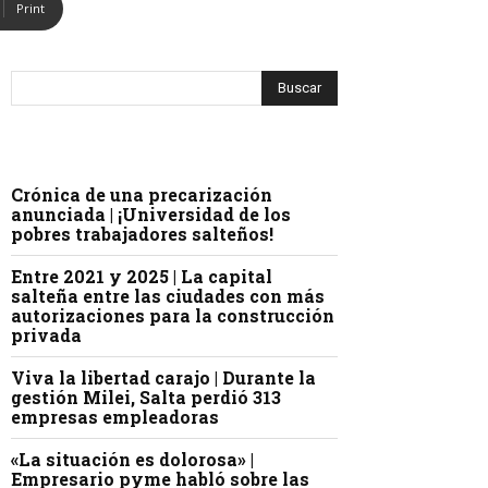
Print
Crónica de una precarización
anunciada | ¡Universidad de los
pobres trabajadores salteños!
Entre 2021 y 2025 | La capital
salteña entre las ciudades con más
autorizaciones para la construcción
privada
Viva la libertad carajo | Durante la
gestión Milei, Salta perdió 313
empresas empleadoras
«La situación es dolorosa» |
Empresario pyme habló sobre las