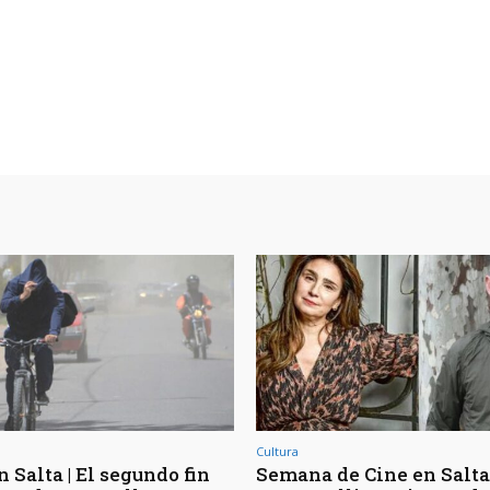
Cultura
 Salta | El segundo fin
Semana de Cine en Salta 