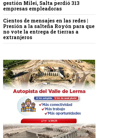
gestión Milei, Salta perdió 313
empresas empleadoras
Cientos de mensajes en las redes |
Presión a la salteña Royón para que
no vote la entrega de tierras a
extranjeros