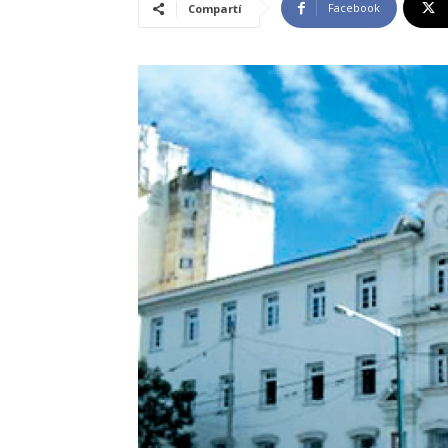
Facebook
Compartí