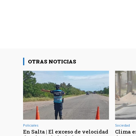
OTRAS NOTICIAS
Policiales
Sociedad
En Salta | El exceso de velocidad
Clima en