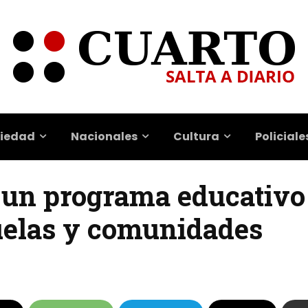
iedad
Nacionales
Cultura
Policiale
n un programa educativo
uelas y comunidades