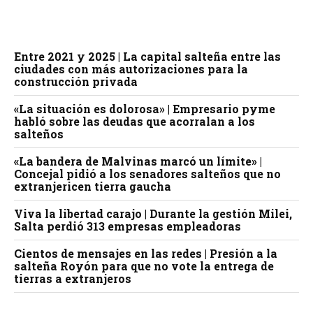
Entre 2021 y 2025 | La capital salteña entre las
ciudades con más autorizaciones para la
construcción privada
«La situación es dolorosa» | Empresario pyme
habló sobre las deudas que acorralan a los
salteños
«La bandera de Malvinas marcó un límite» |
Concejal pidió a los senadores salteños que no
extranjericen tierra gaucha
Viva la libertad carajo | Durante la gestión Milei,
Salta perdió 313 empresas empleadoras
Cientos de mensajes en las redes | Presión a la
salteña Royón para que no vote la entrega de
tierras a extranjeros