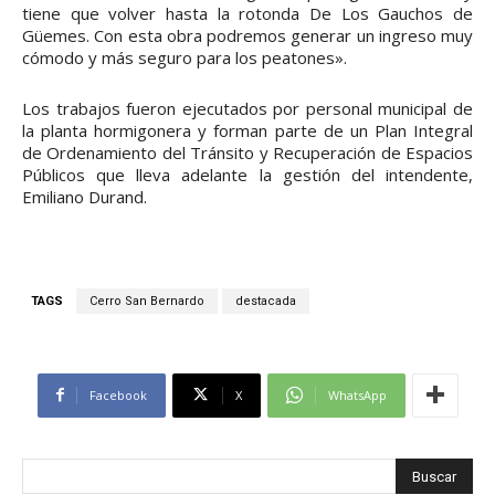
tiene que volver hasta la rotonda De Los Gauchos de
Güemes. Con esta obra podremos generar un ingreso muy
cómodo y más seguro para los peatones».
Los trabajos fueron ejecutados por personal municipal de
la planta hormigonera y forman parte de un Plan Integral
de Ordenamiento del Tránsito y Recuperación de Espacios
Públicos que lleva adelante la gestión del intendente,
Emiliano Durand.
TAGS
Cerro San Bernardo
destacada
Facebook
X
WhatsApp