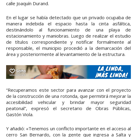
calle Joaquín Durand.
En el lugar se había detectado que un privado ocupaba de
manera indebida el espacio hasta la cinta asfáltica,
destinándolo al funcionamiento de una playa de
estacionamiento y maniobras. Luego de realizar el estudio
de títulos correspondiente y notificar formalmente al
responsable, el municipio procedió a la demarcación del
área y posteriormente al levantamiento de la estructura.
“Recuperamos este sector para avanzar con el proyecto
de la construcción de una rotonda, que permitirá mejorar la
accesibilidad vehicular y brindar mayor seguridad
peatonal”, expresó el secretario de Obras Públicas,
Gastón Viola.
Y añadió: «Tenemos un conflicto importante en el acceso al
cerro San Bernardo, con la gente que ingresa a Salta y