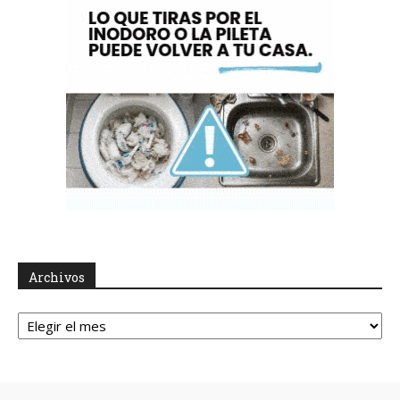
Archivos
Archivos