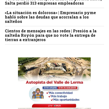
Salta perdió 313 empresas empleadoras
«La situación es dolorosa» | Empresario pyme
habló sobre las deudas que acorralan a los
salteños
Cientos de mensajes en las redes | Presión a la
salteña Royón para que no vote la entrega de
tierras a extranjeros