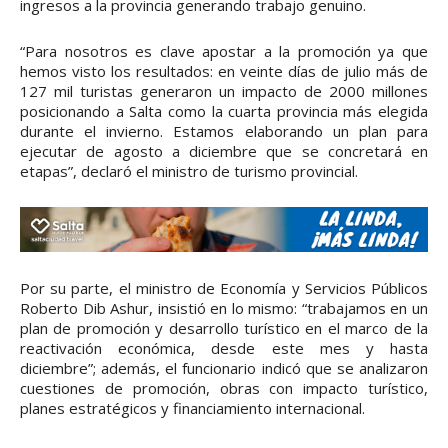
ingresos a la provincia generando trabajo genuino.
“Para nosotros es clave apostar a la promoción ya que
hemos visto los resultados: en veinte días de julio más de
127 mil turistas generaron un impacto de 2000 millones
posicionando a Salta como la cuarta provincia más elegida
durante el invierno. Estamos elaborando un plan para
ejecutar de agosto a diciembre que se concretará en
etapas”, declaró el ministro de turismo provincial.
Por su parte, el ministro de Economía y Servicios Públicos
Roberto Dib Ashur, insistió en lo mismo: “trabajamos en un
plan de promoción y desarrollo turístico en el marco de la
reactivación económica, desde este mes y hasta
diciembre”; además, el funcionario indicó que se analizaron
cuestiones de promoción, obras con impacto turístico,
planes estratégicos y financiamiento internacional.