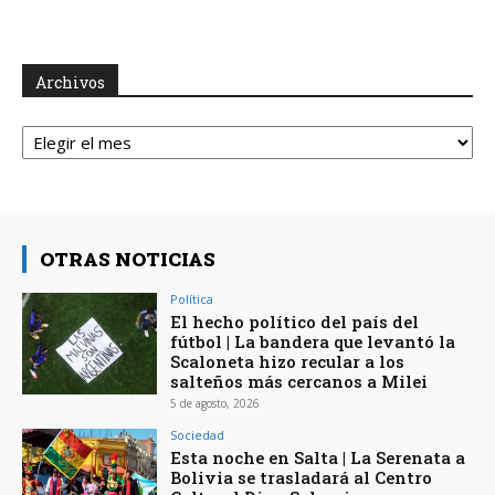
Archivos
Archivos
OTRAS NOTICIAS
Política
El hecho político del país del
fútbol | La bandera que levantó la
Scaloneta hizo recular a los
salteños más cercanos a Milei
5 de agosto, 2026
Sociedad
Esta noche en Salta | La Serenata a
Bolivia se trasladará al Centro