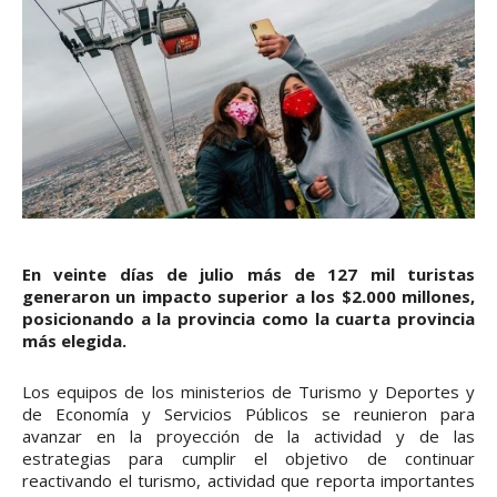
En veinte días de julio más de 127 mil turistas
generaron un impacto superior a los $2.000 millones,
posicionando a la provincia como la cuarta provincia
más elegida.
Los equipos de los ministerios de Turismo y Deportes y
de Economía y Servicios Públicos se reunieron para
avanzar en la proyección de la actividad y de las
estrategias para cumplir el objetivo de continuar
reactivando el turismo, actividad que reporta importantes