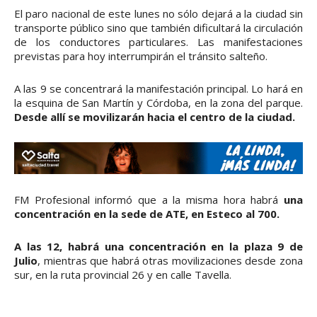
El paro nacional de este lunes no sólo dejará a la ciudad sin
transporte público sino que también dificultará la circulación
de los conductores particulares. Las manifestaciones
previstas para hoy interrumpirán el tránsito salteño.
A las 9 se concentrará la manifestación principal. Lo hará en
la esquina de San Martín y Córdoba, en la zona del parque.
Desde allí se movilizarán hacia el centro de la ciudad.
FM Profesional informó que a la misma hora habrá
una
concentración en la sede de ATE, en Esteco al 700.
A las 12, habrá una concentración en la plaza 9 de
Julio
, mientras que habrá otras movilizaciones desde zona
sur, en la ruta provincial 26 y en calle Tavella.