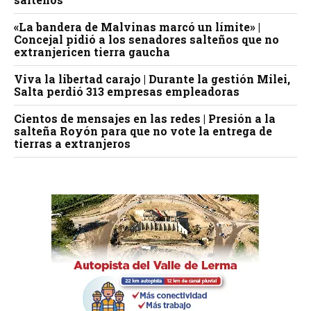
«La bandera de Malvinas marcó un límite» |
Concejal pidió a los senadores salteños que no
extranjericen tierra gaucha
Viva la libertad carajo | Durante la gestión Milei,
Salta perdió 313 empresas empleadoras
Cientos de mensajes en las redes | Presión a la
salteña Royón para que no vote la entrega de
tierras a extranjeros