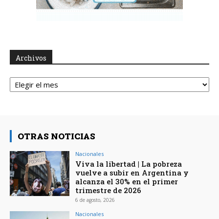
Archivos
Archivos
OTRAS NOTICIAS
Nacionales
Viva la libertad | La pobreza
vuelve a subir en Argentina y
alcanza el 30% en el primer
trimestre de 2026
6 de agosto, 2026
Nacionales