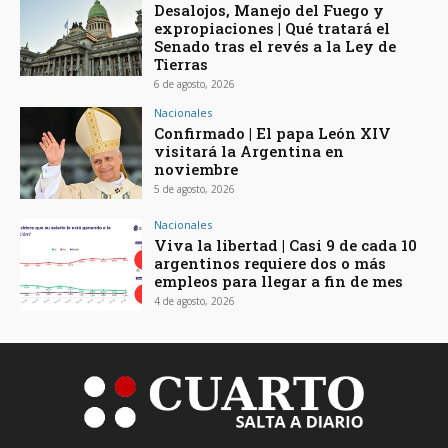
Desalojos, Manejo del Fuego y
expropiaciones | Qué tratará el
Senado tras el revés a la Ley de
Tierras
6 de agosto, 2026
Nacionales
Confirmado | El papa León XIV
visitará la Argentina en
noviembre
5 de agosto, 2026
Nacionales
Viva la libertad | Casi 9 de cada 10
argentinos requiere dos o más
empleos para llegar a fin de mes
4 de agosto, 2026