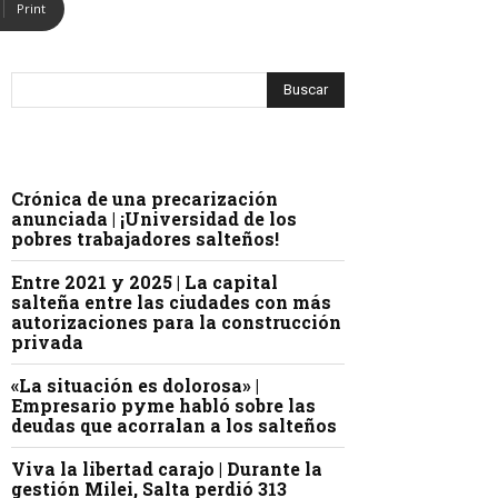
Print
Crónica de una precarización
anunciada | ¡Universidad de los
pobres trabajadores salteños!
Entre 2021 y 2025 | La capital
salteña entre las ciudades con más
autorizaciones para la construcción
privada
«La situación es dolorosa» |
Empresario pyme habló sobre las
deudas que acorralan a los salteños
Viva la libertad carajo | Durante la
gestión Milei, Salta perdió 313