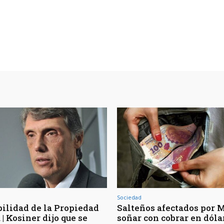
Sociedad
bilidad de la Propiedad
Salteños afectados por Mi
| Kosiner dijo que se
soñar con cobrar en dóla