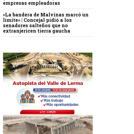
empresas empleadoras
«La bandera de Malvinas marcó un
límite» | Concejal pidió a los
senadores salteños que no
extranjericen tierra gaucha