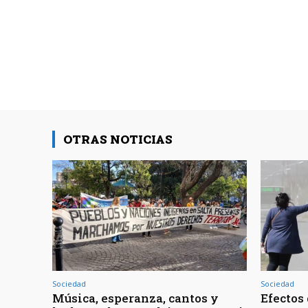
OTRAS NOTICIAS
Sociedad
Sociedad
Música, esperanza, cantos y
Efectos 