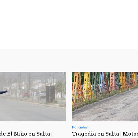
Policiales
de El Niño en Salta |
Tragedia en Salta | Moto