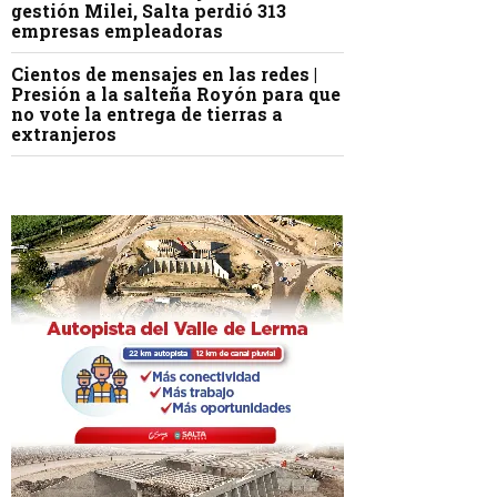
gestión Milei, Salta perdió 313
empresas empleadoras
Cientos de mensajes en las redes |
Presión a la salteña Royón para que
no vote la entrega de tierras a
extranjeros