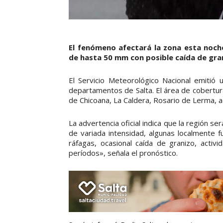
El fenómeno afectará la zona esta noch
de hasta 50 mm con posible caída de gra
El Servicio Meteorológico Nacional emitió 
departamentos de Salta. El área de cobertura
de Chicoana, La Caldera, Rosario de Lerma,
La advertencia oficial indica que la región 
de variada intensidad, algunas localmente
ráfagas, ocasional caída de granizo, activ
períodos», señala el pronóstico.