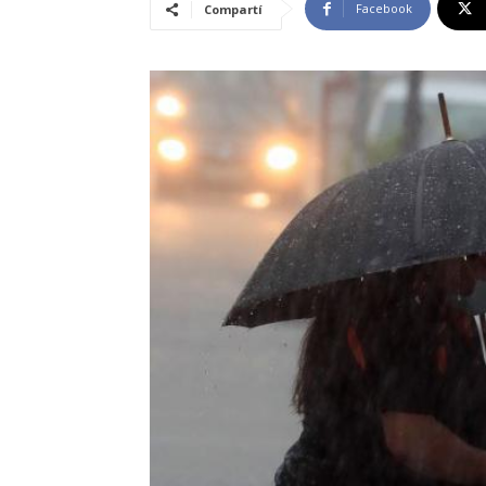
Facebook
Compartí