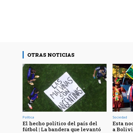
OTRAS NOTICIAS
Política
Sociedad
El hecho político del país del
Esta noc
fútbol | La bandera que levantó
a Bolivi