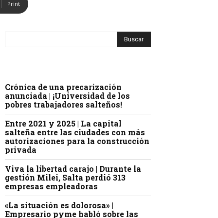
Print
Crónica de una precarización
anunciada | ¡Universidad de los
pobres trabajadores salteños!
Entre 2021 y 2025 | La capital
salteña entre las ciudades con más
autorizaciones para la construcción
privada
Viva la libertad carajo | Durante la
gestión Milei, Salta perdió 313
empresas empleadoras
«La situación es dolorosa» |
Empresario pyme habló sobre las