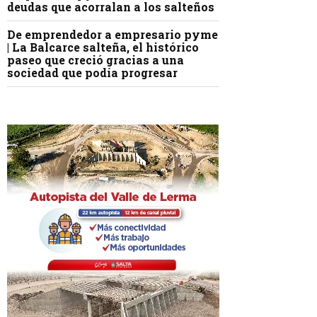
deudas que acorralan a los salteños
De emprendedor a empresario pyme
| La Balcarce salteña, el histórico
paseo que creció gracias a una
sociedad que podía progresar