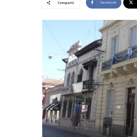
Facebook
Compartí