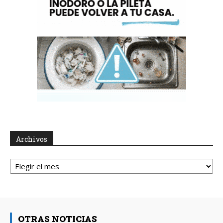
Archivos
Archivos
OTRAS NOTICIAS