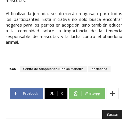
mascotas.
Al finalizar la jornada, se ofrecerá un agasajo para todos
los participantes. Esta iniciativa no solo busca encontrar
hogares para los perros en adopción, sino también educar
a la comunidad sobre la importancia de la tenencia
responsable de mascotas y la lucha contra el abandono
animal.
TAGS
Centro de Adopciones Nicolás Mancilla
destacada
Facebook
X
WhatsApp