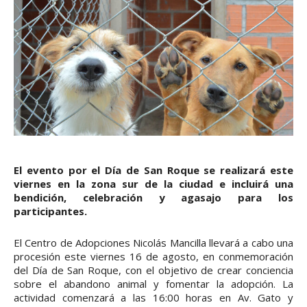
El evento por el Día de San Roque se realizará este
viernes en la zona sur de la ciudad e incluirá una
bendición, celebración y agasajo para los
participantes.
El Centro de Adopciones Nicolás Mancilla llevará a cabo una
procesión este viernes 16 de agosto, en conmemoración
del Día de San Roque, con el objetivo de crear conciencia
sobre el abandono animal y fomentar la adopción. La
actividad comenzará a las 16:00 horas en Av. Gato y