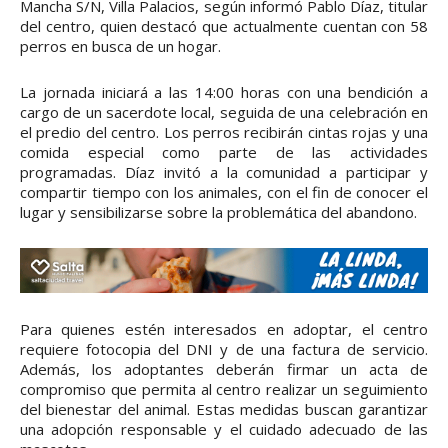
Mancha S/N, Villa Palacios, según informó Pablo Díaz, titular
del centro, quien destacó que actualmente cuentan con 58
perros en busca de un hogar.
La jornada iniciará a las 14:00 horas con una bendición a
cargo de un sacerdote local, seguida de una celebración en
el predio del centro. Los perros recibirán cintas rojas y una
comida especial como parte de las actividades
programadas. Díaz invitó a la comunidad a participar y
compartir tiempo con los animales, con el fin de conocer el
lugar y sensibilizarse sobre la problemática del abandono.
Para quienes estén interesados en adoptar, el centro
requiere fotocopia del DNI y de una factura de servicio.
Además, los adoptantes deberán firmar un acta de
compromiso que permita al centro realizar un seguimiento
del bienestar del animal. Estas medidas buscan garantizar
una adopción responsable y el cuidado adecuado de las