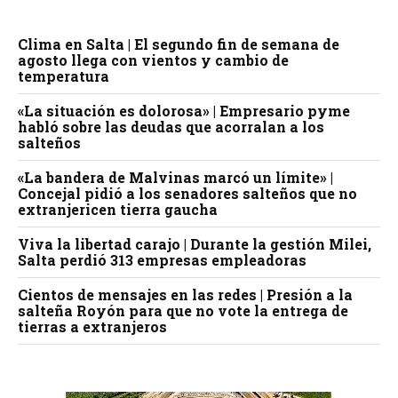
Clima en Salta | El segundo fin de semana de
agosto llega con vientos y cambio de
temperatura
«La situación es dolorosa» | Empresario pyme
habló sobre las deudas que acorralan a los
salteños
«La bandera de Malvinas marcó un límite» |
Concejal pidió a los senadores salteños que no
extranjericen tierra gaucha
Viva la libertad carajo | Durante la gestión Milei,
Salta perdió 313 empresas empleadoras
Cientos de mensajes en las redes | Presión a la
salteña Royón para que no vote la entrega de
tierras a extranjeros