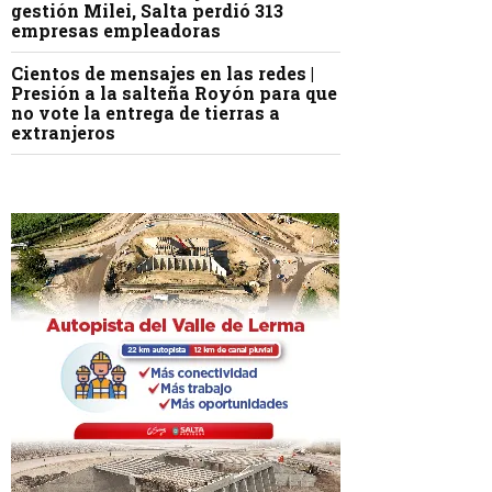
gestión Milei, Salta perdió 313
empresas empleadoras
Cientos de mensajes en las redes |
Presión a la salteña Royón para que
no vote la entrega de tierras a
extranjeros