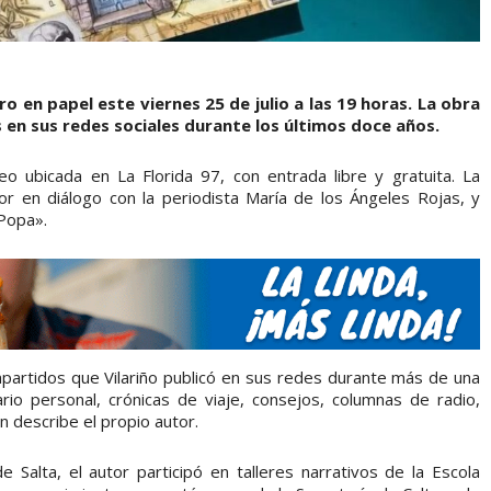
ro en papel este viernes 25 de julio a las 19 horas. La obra
 en sus redes sociales durante los últimos doce años.
o ubicada en La Florida 97, con entrada libre y gratuita. La
or en diálogo con la periodista María de los Ángeles Rojas, y
Popa».
artidos que Vilariño publicó en sus redes durante más de una
rio personal, crónicas de viaje, consejos, columnas de radio,
 describe el propio autor.
 Salta, el autor participó en talleres narrativos de la Escola