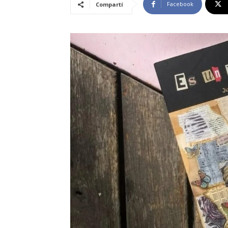
Facebook
Compartí