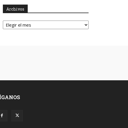
Archivos
Archivos
ÍGANOS