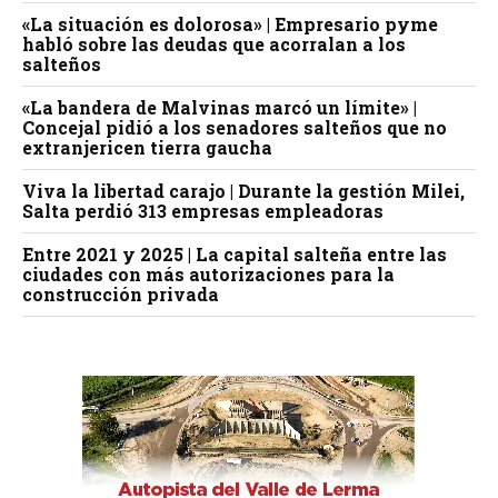
«La situación es dolorosa» | Empresario pyme
habló sobre las deudas que acorralan a los
salteños
«La bandera de Malvinas marcó un límite» |
Concejal pidió a los senadores salteños que no
extranjericen tierra gaucha
Viva la libertad carajo | Durante la gestión Milei,
Salta perdió 313 empresas empleadoras
Entre 2021 y 2025 | La capital salteña entre las
ciudades con más autorizaciones para la
construcción privada