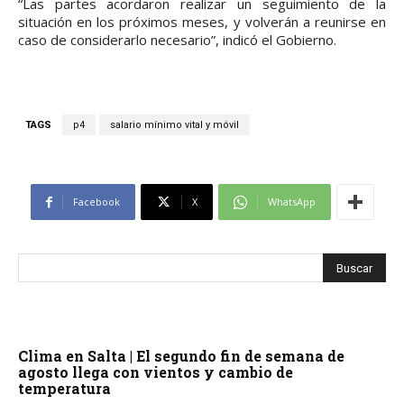
“Las partes acordaron realizar un seguimiento de la
situación en los próximos meses, y volverán a reunirse en
caso de considerarlo necesario”, indicó el Gobierno.
TAGS
p4
salario mínimo vital y móvil
Facebook
X
WhatsApp
Clima en Salta | El segundo fin de semana de
agosto llega con vientos y cambio de
temperatura