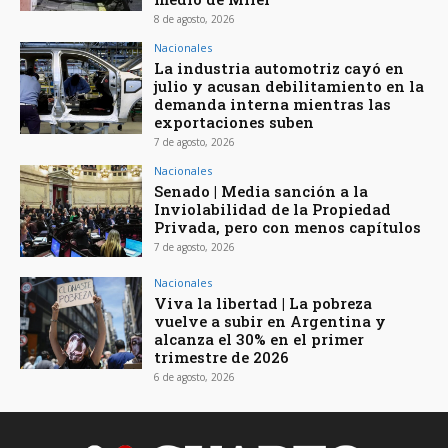
8 de agosto, 2026
Nacionales
La industria automotriz cayó en
julio y acusan debilitamiento en la
demanda interna mientras las
exportaciones suben
7 de agosto, 2026
Nacionales
Senado | Media sanción a la
Inviolabilidad de la Propiedad
Privada, pero con menos capítulos
7 de agosto, 2026
Nacionales
Viva la libertad | La pobreza
vuelve a subir en Argentina y
alcanza el 30% en el primer
trimestre de 2026
6 de agosto, 2026