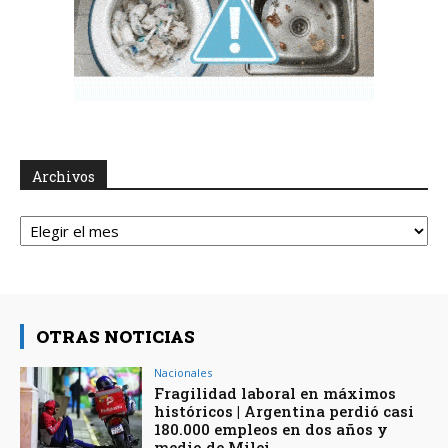
Archivos
Archivos
OTRAS NOTICIAS
Nacionales
Fragilidad laboral en máximos
históricos | Argentina perdió casi
180.000 empleos en dos años y
medio de Milei