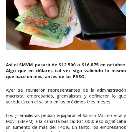
Así el SMVM pasará de $12.500 a $16.875 en octubre.
Algo que en dólares tal vez siga valiendo lo mismo
que hace un mes, antes de las PASO.
Ayer se reunieron representantes de la administración
macrista, empresarios, gremialistas y definieron lo que
sucederá con el salario en los próximos tres meses.
Los gremialistas pedían equiparar el Salario Mínimo Vital y
Móvil (SMVM) a la canasta básica: $31.000; eso significaba
un aumento de más del 140%. En tanto, los empresarios