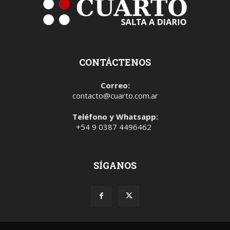
CONTÁCTENOS
Correo:
contacto@cuarto.com.ar
Teléfono y Whatsapp:
+54 9 0387 4496462
SÍGANOS