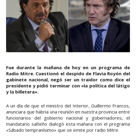
Fue durante la mañana de hoy en un programa de
Radio Mitre. Cuestionó el despido de Flavia Royón del
gabinete nacional, negó ser un traidor como dice el
presidente y pidió terminar con «la política del látigo
y la billetera».
A un día de que el ministro del Interior, Guillermo Francos,
anunciara que habría una reunión en nuestra provincia entre
funcionarios del gobierno nacional y gobernadores, el
mandatario salteño dialogó esta mañana con el programa
«Sábado tempranísimo» que se emite por radio Mitre.