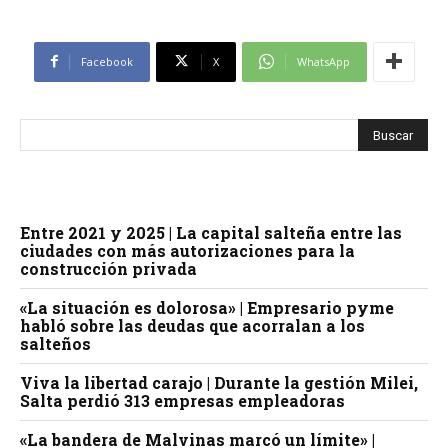
Facebook
X
WhatsApp
Entre 2021 y 2025 | La capital salteña entre las
ciudades con más autorizaciones para la
construcción privada
«La situación es dolorosa» | Empresario pyme
habló sobre las deudas que acorralan a los
salteños
Viva la libertad carajo | Durante la gestión Milei,
Salta perdió 313 empresas empleadoras
«La bandera de Malvinas marcó un límite» |