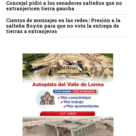
Concejal pidió a los senadores salteños que no
extranjericen tierra gaucha
Cientos de mensajes en las redes | Presión a la
salteña Royón para que no vote la entrega de
tierras a extranjeros