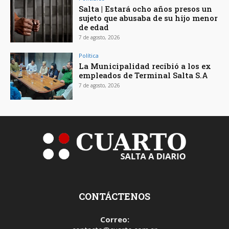
Salta | Estará ocho años presos un
sujeto que abusaba de su hijo menor
de edad
7 de agosto, 2026
Política
La Municipalidad recibió a los ex
empleados de Terminal Salta S.A
7 de agosto, 2026
CONTÁCTENOS
Correo: