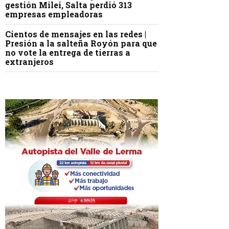
gestión Milei, Salta perdió 313
empresas empleadoras
Cientos de mensajes en las redes |
Presión a la salteña Royón para que
no vote la entrega de tierras a
extranjeros