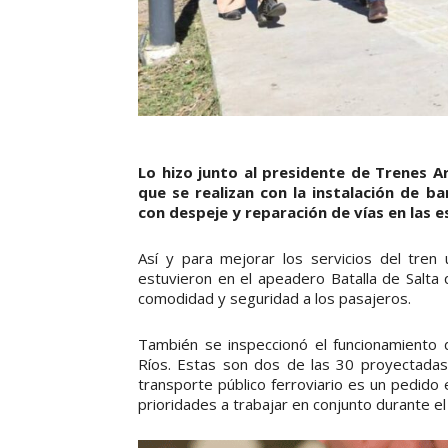
Lo hizo junto al presidente de Trenes A
que se realizan con la instalación de 
con despeje y reparación de vías en las 
Así y para mejorar los servicios del tre
estuvieron en el apeadero Batalla de Salta
comodidad y seguridad a los pasajeros.
También se inspeccionó el funcionamiento 
Ríos. Estas son dos de las 30 proyectadas 
transporte público ferroviario es un pedido
prioridades a trabajar en conjunto durante el