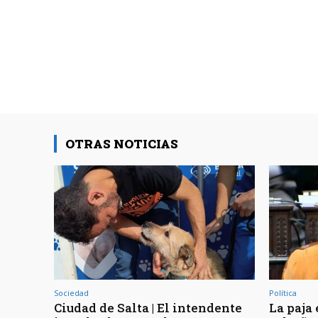
OTRAS NOTICIAS
Sociedad
Política
Ciudad de Salta | El intendente
La paja 