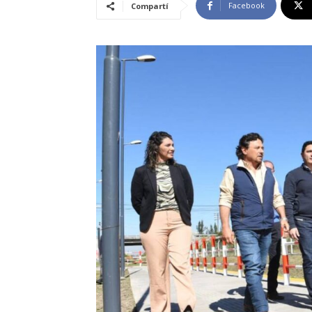
Facebook
Compartí