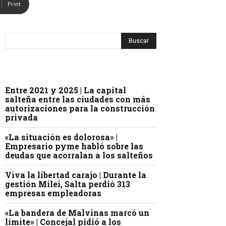
Print
Entre 2021 y 2025 | La capital
salteña entre las ciudades con más
autorizaciones para la construcción
privada
«La situación es dolorosa» |
Empresario pyme habló sobre las
deudas que acorralan a los salteños
Viva la libertad carajo | Durante la
gestión Milei, Salta perdió 313
empresas empleadoras
«La bandera de Malvinas marcó un
límite» | Concejal pidió a los