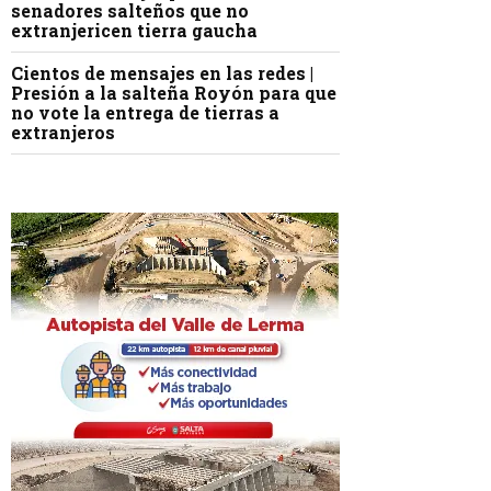
senadores salteños que no
extranjericen tierra gaucha
Cientos de mensajes en las redes |
Presión a la salteña Royón para que
no vote la entrega de tierras a
extranjeros