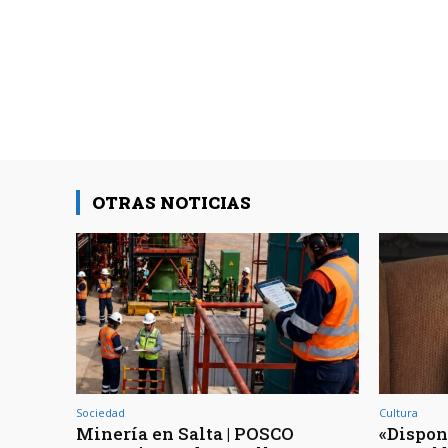
OTRAS NOTICIAS
Sociedad
Cultura
Minería en Salta | POSCO
«Dispon