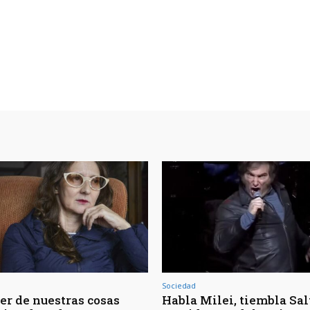
Sociedad
er de nuestras cosas
Habla Milei, tiembla Salt