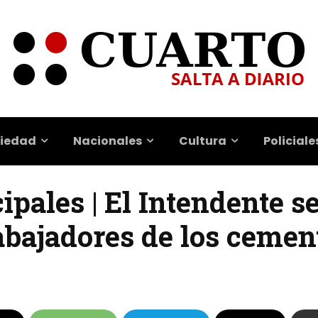
iedad
Nacionales
Cultura
Policiale
pales | El Intendente se
rabajadores de los cemen