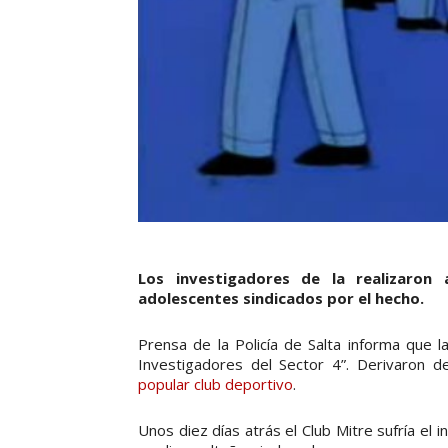
Los investigadores de la realizaron
adolescentes sindicados por el hecho.
Prensa de la Policía de Salta informa que l
Investigadores del Sector 4”. Derivaron 
popular club deportivo
.
Unos diez días atrás el Club Mitre sufría e