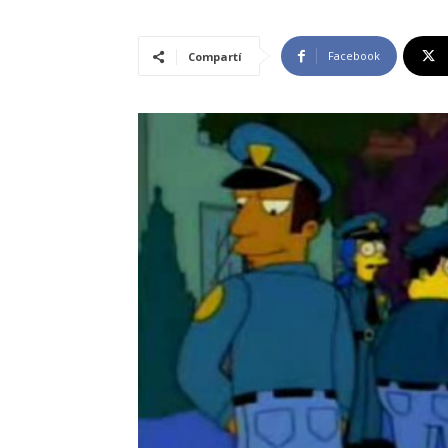
Facebook
Compartí