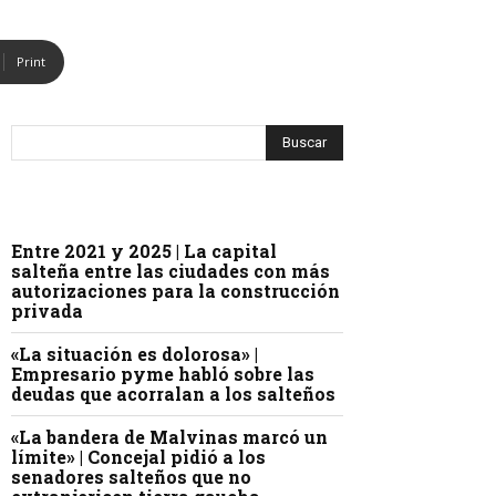
Print
Entre 2021 y 2025 | La capital
salteña entre las ciudades con más
autorizaciones para la construcción
privada
«La situación es dolorosa» |
Empresario pyme habló sobre las
deudas que acorralan a los salteños
«La bandera de Malvinas marcó un
límite» | Concejal pidió a los
senadores salteños que no