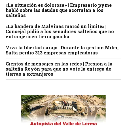
«La situación es dolorosa» | Empresario pyme
habló sobre las deudas que acorralan a los
salteños
«La bandera de Malvinas marcó un límite» |
Concejal pidió a los senadores salteños que no
extranjericen tierra gaucha
Viva la libertad carajo | Durante la gestión Milei,
Salta perdió 313 empresas empleadoras
Cientos de mensajes en las redes | Presión a la
salteña Royón para que no vote la entrega de
tierras a extranjeros