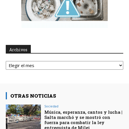
Archivos
Archivos
OTRAS NOTICIAS
Sociedad
Música, esperanza, cantos y lucha |
Salta marchó y se mostró con
fuerza para combatir la ley
entreguista de Milei