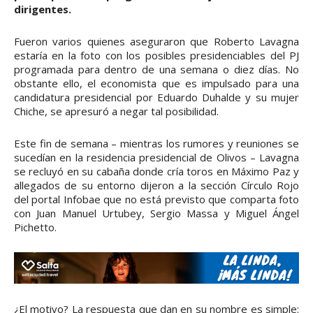
dirigentes.
Fueron varios quienes aseguraron que Roberto Lavagna
estaría en la foto con los posibles presidenciables del PJ
programada para dentro de una semana o diez días. No
obstante ello, el economista que es impulsado para una
candidatura presidencial por Eduardo Duhalde y su mujer
Chiche, se apresuró a negar tal posibilidad.
Este fin de semana – mientras los rumores y reuniones se
sucedían en la residencia presidencial de Olivos – Lavagna
se recluyó en su cabaña donde cría toros en Máximo Paz y
allegados de su entorno dijeron a la sección Círculo Rojo
del portal Infobae que no está previsto que comparta foto
con Juan Manuel Urtubey, Sergio Massa y Miguel Ángel
Pichetto.
¿El motivo? La respuesta que dan en su nombre es simple: